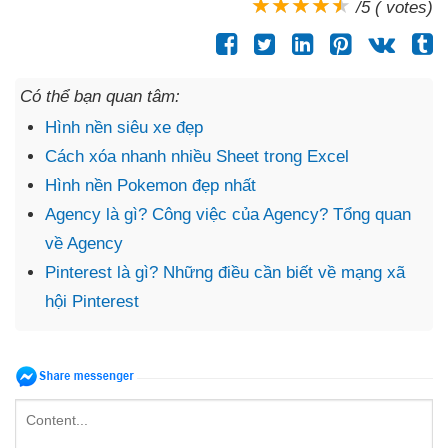
/5 ( votes)
Có thể bạn quan tâm:
Hình nền siêu xe đẹp
Cách xóa nhanh nhiều Sheet trong Excel
Hình nền Pokemon đẹp nhất
Agency là gì? Công việc của Agency? Tổng quan
về Agency
Pinterest là gì? Những điều cần biết về mạng xã
hội Pinterest