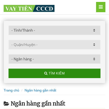
MEN
TÌM KIẾM
Trang chủ
Ngân hàng gần nhất
Ngân hàng gần nhất