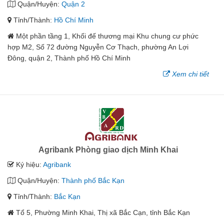
Quận/Huyện:
Quận 2
Tỉnh/Thành:
Hồ Chí Minh
Một phần tầng 1, Khối đế thương mại Khu chung cư phức
hợp M2, Số 72 đường Nguyễn Cơ Thạch, phường An Lợi
Đông, quận 2, Thành phố Hồ Chí Minh
Xem chi tiết
Agribank Phòng giao dịch Minh Khai
Ký hiệu:
Agribank
Quận/Huyện:
Thành phố Bắc Kạn
Tỉnh/Thành:
Bắc Kạn
Tổ 5, Phường Minh Khai, Thị xã Bắc Cạn, tỉnh Bắc Kạn