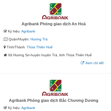
Agribank Phòng giao dịch An Hoà
Ký hiệu:
Agribank
Quận/Huyện:
Hương Trà
Tỉnh/Thành:
Thừa Thiên Huế
Xã Hương Sơ-huyện huyện Trà, tỉnh Thừa Thiên Huế
Xem chi tiết
Agribank Phòng giao dịch Bắc Chương Dương
Ký hiệu:
Agribank