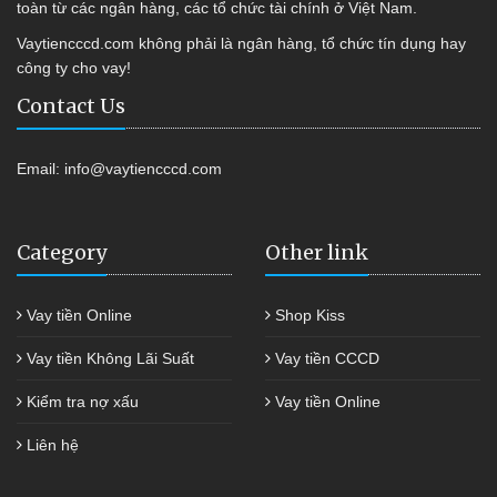
toàn từ các ngân hàng, các tổ chức tài chính ở Việt Nam.
Vaytiencccd.com không phải là ngân hàng, tổ chức tín dụng hay
công ty cho vay!
Contact Us
Email:
info@vaytiencccd.com
Category
Other link
Vay tiền Online
Shop Kiss
Vay tiền Không Lãi Suất
Vay tiền CCCD
Kiểm tra nợ xấu
Vay tiền Online
Liên hệ