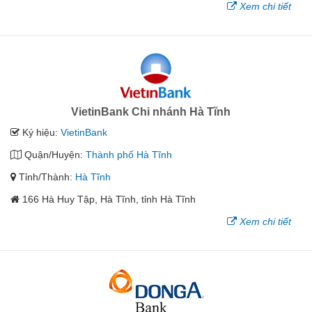
Xem chi tiết
VietinBank Chi nhánh Hà Tĩnh
Ký hiệu:
VietinBank
Quận/Huyện:
Thành phố Hà Tĩnh
Tỉnh/Thành:
Hà Tĩnh
166 Hà Huy Tập, Hà Tĩnh, tỉnh Hà Tĩnh
Xem chi tiết