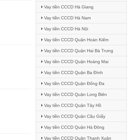
Vay tiền CCCD Hà Giang
Vay tiền CCCD Hà Nam
Vay tiền CCCD Hà Nội
Vay tiền CCCD Quận Hoàn Kiếm
Vay tiền CCCD Quận Hai Bà Trưng
Vay tiền CCCD Quận Hoàng Mai
Vay tiền CCCD Quận Ba Đình
Vay tiền CCCD Quận Đống Đa
Vay tiền CCCD Quận Long Biên
Vay tiền CCCD Quận Tây Hồ
Vay tiền CCCD Quận Cầu Giấy
Vay tiền CCCD Quận Hà Đông
Vay tiền CCCD Quận Thanh Xuân