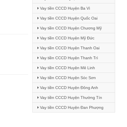
Vay tiền CCCD Huyện Ba Vì
Vay tiền CCCD Huyện Quốc Oai
Vay tiền CCCD Huyện Chương Mỹ
Vay tiền CCCD Huyện Mỹ Đức
Vay tiền CCCD Huyện Thanh Oai
Vay tiền CCCD Huyện Thanh Trì
Vay tiền CCCD Huyện Mê Linh
Vay tiền CCCD Huyện Sóc Sơn
Vay tiền CCCD Huyện Đông Anh
Vay tiền CCCD Huyện Thường Tín
Vay tiền CCCD Huyện Đan Phượng