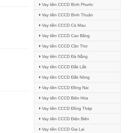
Vay tiền CCCD Bình Phước
Vay tiền CCCD Bình Thuận
Vay tiền CCCD Cà Mau
Vay tiền CCCD Cao Bằng
Vay tiền CCCD Cần Thơ
Vay tiền CCCD Đà Nẵng
Vay tiền CCCD Đắk Lắk
Vay tiền CCCD Đắk Nông
Vay tiền CCCD Đồng Nai
Vay tiền CCCD Biên Hòa
Vay tiền CCCD Đồng Tháp
Vay tiền CCCD Điện Biên
Vay tiền CCCD Gia Lai