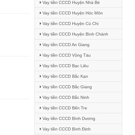
Vay tiền CCCD Huyện Nhà Bè
Vay tiền CCCD Huyện Hóc Môn
Vay tiền CCCD Huyện Củ Chi
Vay tiền CCCD Huyện Bình Chánh
Vay tiền CCCD An Giang
Vay tiền CCCD Vũng Tàu
Vay tiền CCCD Bạc Liêu
Vay tiền CCCD Bắc Kạn
Vay tiền CCCD Bắc Giang
Vay tiền CCCD Bắc Ninh
Vay tiền CCCD Bến Tre
Vay tiền CCCD Bình Dương
Vay tiền CCCD Bình Định