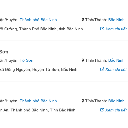
ận/Huyện:
Thành phố Bắc Ninh
Tỉnh/Thành:
Bắc Ninh
 Cường, Thành Phố Bắc Ninh, tỉnh Bắc Ninh.
Xem chi tiết
 Sơn
ận/Huyện:
Từ Sơn
Tỉnh/Thành:
Bắc Ninh
, xã Đồng Nguyên, Huyện Từ Sơn, Bắc Ninh
Xem chi tiết
ận/Huyện:
Thành phố Bắc Ninh
Tỉnh/Thành:
Bắc Ninh
 An, Thành phố Bắc Ninh, Tỉnh Bắc Ninh
Xem chi tiết