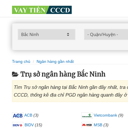
Trang chủ
Ngân hàng gần nhất
Trụ sở ngân hàng Bắc Ninh
Tìm Trụ sở ngân hàng tại Bắc Ninh gần đây nhất, tra 
CCCD, thống kê địa chỉ PGD ngân hàng quanh đây ở
ACB
(3)
Vietcombank
(9)
BIDV
(15)
MSB
(3)