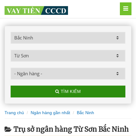
MEN
TÌM KIẾM
Trang chủ
Ngân hàng gần nhất
Bắc Ninh
Trụ sở ngân hàng Từ Sơn Bắc Ninh