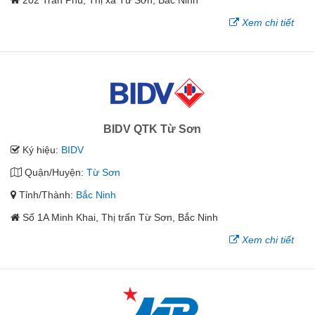
Xem chi tiết
BIDV QTK Từ Sơn
Ký hiệu:
BIDV
Quận/Huyện:
Từ Sơn
Tỉnh/Thành:
Bắc Ninh
Số 1A Minh Khai, Thị trấn Từ Sơn, Bắc Ninh
Xem chi tiết