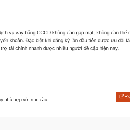
dịch vụ vay bằng CCCD không cần gặp mặt, không cần thế c
ển khoản. Đặc biệt khi đăng ký lần đầu tiên được ưu đãi lã
ỗ trợ tài chính nhanh được nhiều người đề cập hiện nay.
n
Đă
ay phù hợp với nhu cầu