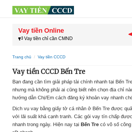
Vay tiền Online
Vay tiền chỉ cần CMND
Trang chủ
Vay tiền CCCD
Vay tiền CCCD Bến Tre
Bạn đang cần tìm giải pháp tài chính nhanh tại Bến Tre
nhưng mà không phải ai cũng biết nên chọn địa chỉ n
hướng dẫn Chị/Em cách đăng ký khoản vay nhanh ch
Dịch vụ vay bằng giấy tờ cá nhân ở Bến Tre được quảng
với lãi suất khá cạnh tranh. Các gói vay tín chấp đượ
nhanh trong ngày. Hiện nay tại
Bến Tre
có vô số công t