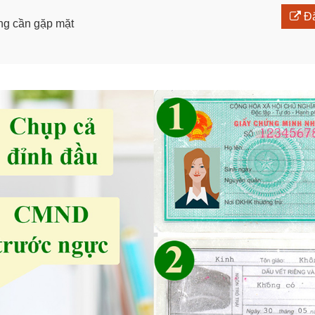
Đă
ông cần gặp mặt