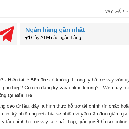
VAY GẤP
Ngân hàng gần nhất
Cây ATM các ngân hàng
? - Hiện tại ở
Bến Tre
có không ít công ty hỗ trợ vay vốn uy
ào phù hợp? Có nên đăng ký vay online không? - Web này m
óng tại
Bến Tre
 cáo từ lâu, đây là hình thức hỗ trợ tài chính tín chấp hoặ
c cực kỳ nhiều người chia sẻ nhiều vì yêu cầu đơn giản, giả
y tài chính hỗ trợ vay lãi suất thấp, giải quyết hồ sơ online