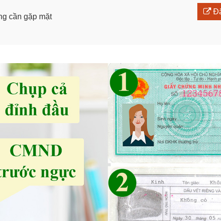
Đă
ông cần gặp mặt