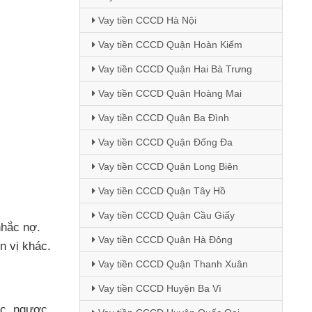
Vay tiền CCCD Hà Nội
Vay tiền CCCD Quận Hoàn Kiếm
Vay tiền CCCD Quận Hai Bà Trưng
Vay tiền CCCD Quận Hoàng Mai
Vay tiền CCCD Quận Ba Đình
Vay tiền CCCD Quận Đống Đa
Vay tiền CCCD Quận Long Biên
Vay tiền CCCD Quận Tây Hồ
Vay tiền CCCD Quận Cầu Giấy
nhắc nợ.
Vay tiền CCCD Quận Hà Đông
n vị khác.
Vay tiền CCCD Quận Thanh Xuân
Vay tiền CCCD Huyện Ba Vì
ác. ngược