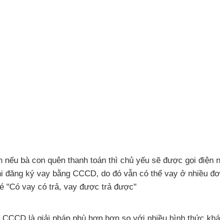
ên nếu bà con quên thanh toán thì chủ yếu sẽ được gọi điện 
hi đăng ký vay bằng CCCD, do đó vẫn có thể vay ở nhiều đơ
hé "Có vay có trả, vay được trả được"
 CCCD là giải pháp phù hợp hơn so với nhiều hình thức kh