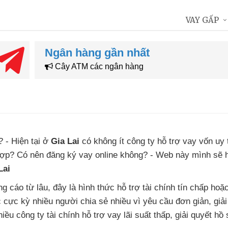
VAY GẤP
Ngân hàng gần nhất
Cây ATM các ngân hàng
? - Hiện tại ở
Gia Lai
có không ít công ty hỗ trợ vay vốn uy 
 hợp? Có nên đăng ký vay online không? - Web này mình sẽ
Lai
 cáo từ lâu, đây là hình thức hỗ trợ tài chính tín chấp hoặ
c cực kỳ nhiều người chia sẻ nhiều vì yêu cầu đơn giản, giả
ều công ty tài chính hỗ trợ vay lãi suất thấp, giải quyết hồ 