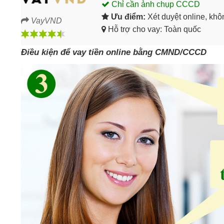
Chỉ cần ảnh chụp CCCD
Ưu điểm:
Xét duyệt online, kh
VayVND
Hỗ trợ cho vay: Toàn quốc
Điều kiện để vay tiền online bằng CMND/CCCD