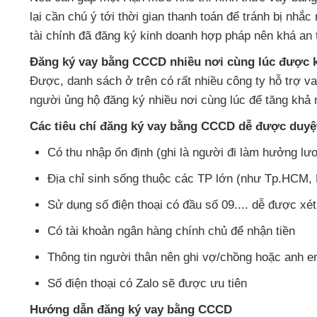
lại cần chú ý tới thời gian thanh toán để tránh bị nhắ
tài chính đã đăng ký kinh doanh hợp pháp nên khá an t
Đăng ký vay bằng CCCD nhiều nơi cùng lúc được
Được, danh sách ở trên có rất nhiều công ty hỗ trợ v
người ủng hộ đăng ký nhiều nơi cùng lúc để tăng khả 
Các tiêu chí đăng ký vay bằng CCCD dễ được duyệ
Có thu nhập ổn định (ghi là người đi làm hưởng lư
Địa chỉ sinh sống thuộc các TP lớn (như Tp.HCM, H
Sử dụng số điện thoại có đầu số 09.... dễ được xét
Có tài khoản ngân hàng chính chủ để nhận tiền
Thông tin người thân nên ghi vợ/chồng hoặc anh em 
Số điện thoại có Zalo sẽ được ưu tiên
Hướng dẫn đăng ký vay bằng CCCD