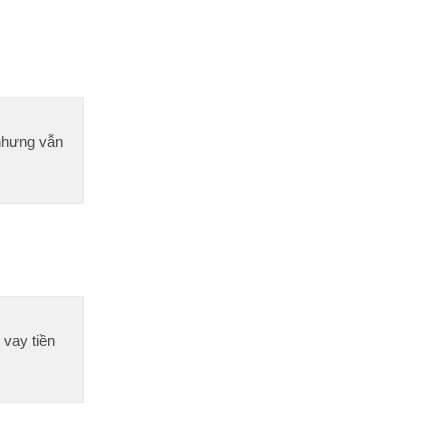
 nhưng vẫn
 vay tiền