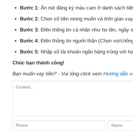
Bước 1:
Ấn nút đăng ký màu cam ở danh sách liệt 
Bước 2:
Chọn số tiền mong muốn và thời gian vay,
Bước 3:
Điền thông tin cá nhân như họ tên, ngày 
Bước 4:
Điền thông tin người thân (Chọn vợ/chồn
Bước 5:
Nhập số tài khoản ngân hàng trùng với h
Chúc bạn thành công!
Bạn muốn vay tiền? - Vui lòng click xem
Hướng dẫn va