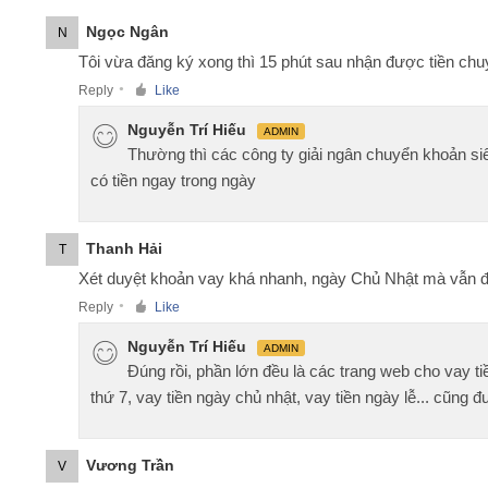
Ngọc Ngân
N
Tôi vừa đăng ký xong thì 15 phút sau nhận được tiền chuy
Reply
Like
●
Nguyễn Trí Hiếu
ADMIN
Thường thì các công ty giải ngân chuyển khoản si
có tiền ngay trong ngày
Thanh Hải
T
Xét duyệt khoản vay khá nhanh, ngày Chủ Nhật mà vẫn đ
Reply
Like
●
Nguyễn Trí Hiếu
ADMIN
Đúng rồi, phần lớn đều là các trang web cho vay ti
thứ 7, vay tiền ngày chủ nhật, vay tiền ngày lễ... cũng 
Vương Trần
V