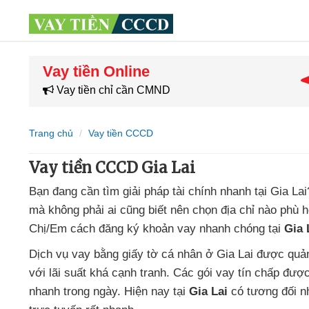
Vay tiền Online
Vay tiền chỉ cần CMND
Trang chủ
Vay tiền CCCD
Vay tiền CCCD Gia Lai
Bạn đang cần tìm giải pháp tài chính nhanh tại Gia Lai
mà không phải ai cũng biết nên chọn địa chỉ nào phù
Chị/Em cách đăng ký khoản vay nhanh chóng tại
Gia 
Dịch vụ vay bằng giấy tờ cá nhân ở Gia Lai được quảng
với lãi suất khá cạnh tranh. Các gói vay tín chấp đượ
nhanh trong ngày. Hiện nay tại
Gia Lai
có tương đối nhi