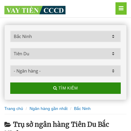
MEN
TÌM KIẾM
Trang chủ
Ngân hàng gần nhất
Bắc Ninh
Trụ sở ngân hàng Tiên Du Bắc