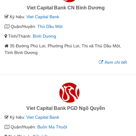
Viet Capital Bank CN Bình Dương
Ký hiệu:
Viet Capital Bank
Quận/Huyện:
Thủ Dầu Một
Tỉnh/Thành:
Bình Dương
35 Đường Phú Lợi, Phường Phú Lợi, Thị xã Thủ Dầu Một,
Tỉnh Bình Dương
Xem chi tiết
Viet Capital Bank PGD Ngô Quyền
Ký hiệu:
Viet Capital Bank
Quận/Huyện:
Buôn Ma Thuột