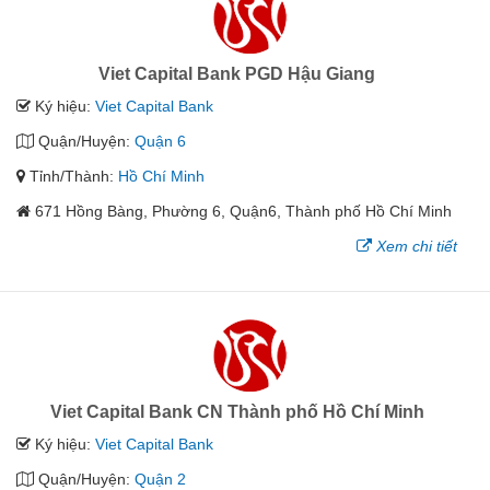
Viet Capital Bank PGD Hậu Giang
Ký hiệu:
Viet Capital Bank
Quận/Huyện:
Quận 6
Tỉnh/Thành:
Hồ Chí Minh
671 Hồng Bàng, Phường 6, Quận6, Thành phố Hồ Chí Minh
Xem chi tiết
Viet Capital Bank CN Thành phố Hồ Chí Minh
Ký hiệu:
Viet Capital Bank
Quận/Huyện:
Quận 2