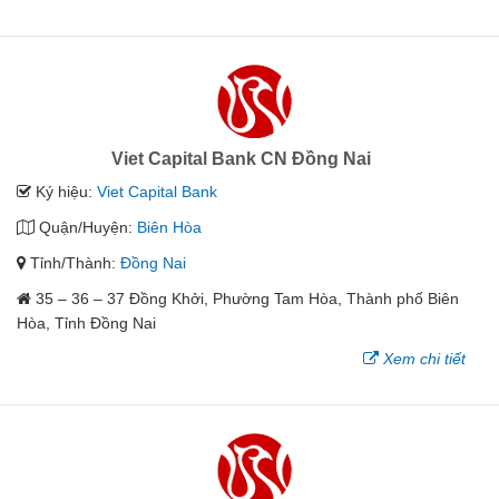
Viet Capital Bank CN Đồng Nai
Ký hiệu:
Viet Capital Bank
Quận/Huyện:
Biên Hòa
Tỉnh/Thành:
Đồng Nai
35 – 36 – 37 Đồng Khởi, Phường Tam Hòa, Thành phố Biên
Hòa, Tỉnh Đồng Nai
Xem chi tiết