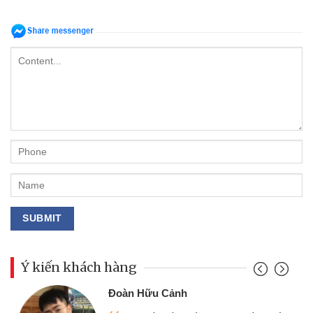
Ý kiến khách hàng
Đoàn Hữu Cảnh