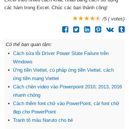
các hàm trong Excel
. Chúc
các bạn thành công!
/5 ( votes)
Có thể bạn quan tâm:
Cách sửa lỗi Driver Power State Failure trên
Windows
Ứng tiền Viettel, cú pháp ứng tiền Viettel, cách
ứng tiền mạng Viettel
Cách chèn video vào Powerpoint 2010, 2013, 2016
nhanh chóng
Cách thêm font chữ vào PowerPoint, cài font chữ
đẹp cho PowerPoint
Tranh tô màu Naruto cho bé