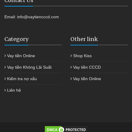
Contact Us
Email:
info@vaytiencccd.com
Category
Other link
Vay tiền Online
Shop Kiss
Vay tiền Không Lãi Suất
Vay tiền CCCD
Kiểm tra nợ xấu
Vay tiền Online
Liên hệ