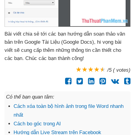
Bài viết chia sẻ tới
các bạn hướng dẫn soạn thảo văn
bản trên Google Tài Liệu (Google Docs)
, hi vọng bài
viết
sẽ cung cấp thêm
những thông tin cần thiết cho
các bạn
. Chúc
các bạn thành công!
/5 ( votes)
Có thể bạn quan tâm:
Cách xóa toàn bộ hình ảnh trong file Word nhanh
nhất
Cách bo góc trong AI
Hướng dẫn Live Stream trên Facebook