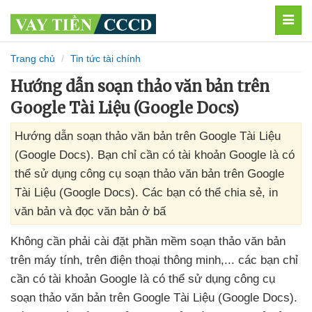
MEN
Trang chủ
Tin tức tài chính
Hướng dẫn soạn thảo văn bản trên
Google Tài Liệu (Google Docs)
Hướng dẫn soạn thảo văn bản trên Google Tài Liệu
(Google Docs). Bạn chỉ cần có tài khoản Google là có
thể sử dụng công cụ soạn thảo văn bản trên Google
Tài Liệu (Google Docs). Các bạn có thể chia sẻ, in
văn bản và đọc văn bản ở bấ
Không cần phải cài đặt phần mềm soạn thảo văn bản
trên máy tính
, trên điện thoại thông minh,..
.
các bạn chỉ
cần có tài khoản Google là
có thể sử dụng công cụ
soạn thảo văn bản trên Google Tài Liệu (Google Docs)
.