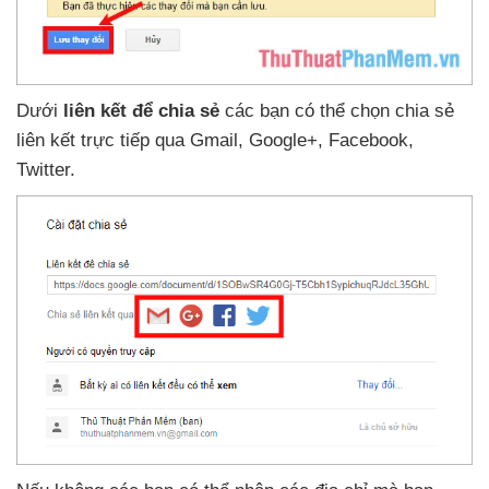
Dưới
liên kết
để chia sẻ
các bạn
có thể chọn chia sẻ
liên kết trực tiếp qua Gmail
, Google+
, Facebook
,
Twitter.