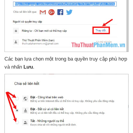
Các bạn lựa chọn một trong ba quyền truy cập phù hợp
và nhấn
Lưu
.