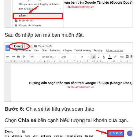
Sau đó nhập tên
mà bạn muốn đặt.
Bước 6:
Chia sẻ tài liệu vừa soạn thảo
Chọn
Chia sẻ
bên cạnh biểu tượng tài khoản
của bạn.