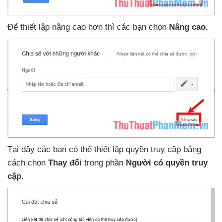
Để thiết lập nâng cao hơn
thì
các bạn chọn
Nâng cao.
Tại đây
các bạn
có thể thiết lập quyền truy cập bằng
cách chọn
Thay đổi
trong phần
Người có quyền truy
cập.