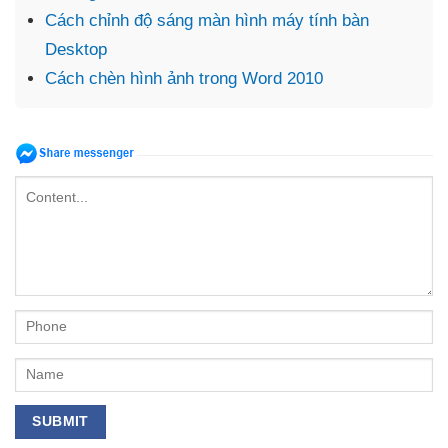
Cách chỉnh độ sáng màn hình máy tính bàn
Desktop
Cách chèn hình ảnh trong Word 2010