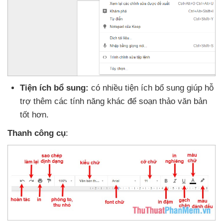
Tiện ích bổ sung:
có nhiều tiện ích bổ sung giúp hỗ
trợ thêm
các tính năng khác
để soạn thảo văn bản
tốt hơn.
Thanh công cụ
: