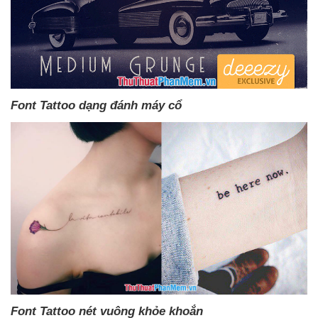
Font Tattoo dạng đánh máy cổ
Font Tattoo nét vuông khỏe khoắn