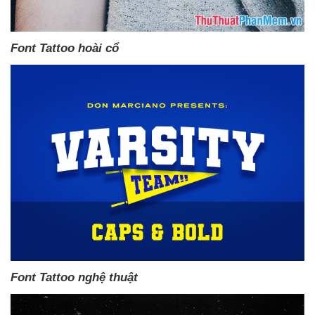
Font Tattoo hoài cổ
Font Tattoo nghệ thuật