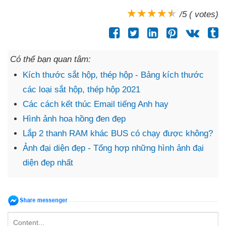
/5 ( votes)
Có thể bạn quan tâm:
Kích thước sắt hộp, thép hộp - Bảng kích thước
các loại sắt hộp, thép hộp 2021
Các cách kết thúc Email tiếng Anh hay
Hình ảnh hoa hồng đen đẹp
Lắp 2 thanh RAM khác BUS có chạy được không?
Ảnh đại diện đẹp - Tổng hợp những hình ảnh đại
diện đẹp nhất