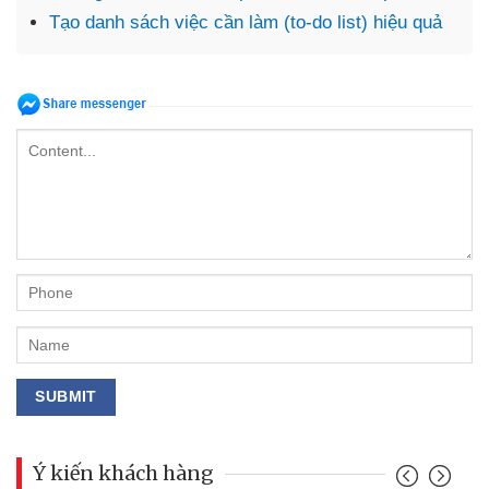
Tạo danh sách việc cần làm (to-do list) hiệu quả
Ý kiến khách hàng