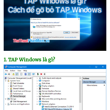
1
. TAP Windows là gì?