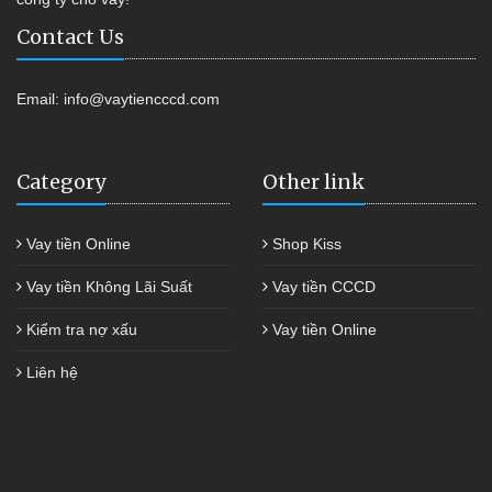
Contact Us
Email:
info@vaytiencccd.com
Category
Other link
Vay tiền Online
Shop Kiss
Vay tiền Không Lãi Suất
Vay tiền CCCD
Kiểm tra nợ xấu
Vay tiền Online
Liên hệ