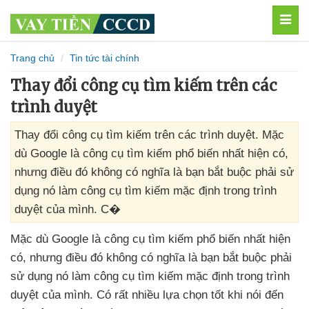
MEN
Trang chủ
Tin tức tài chính
Thay đổi công cụ tìm kiếm trên các
trình duyệt
Thay đổi công cụ tìm kiếm trên các trình duyệt. Mặc
dù Google là công cụ tìm kiếm phổ biến nhất hiện có,
nhưng điều đó không có nghĩa là bạn bắt buộc phải sử
dụng nó làm công cụ tìm kiếm mặc định trong trình
duyệt của mình. C�
Mặc
dù Google là công cụ tìm kiếm phổ biến nhất hiện
có
,
nhưng điều đó không có nghĩa là bạn bắt buộc phải
sử dụng nó làm công cụ tìm kiếm mặc định trong trình
duyệt
của mình
. Có
rất nhiều lựa chọn tốt khi nói đến