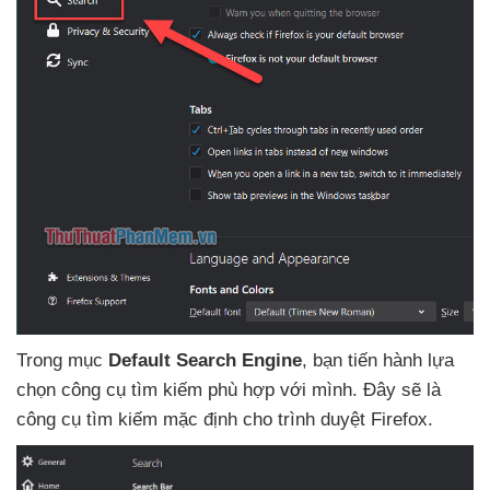
Trong mục
Default Search Engine
, bạn tiến hành lựa
chọn công cụ tìm kiếm phù hợp
với mình
. Đây
sẽ là
công cụ tìm kiếm mặc định cho trình duyệt Firefox.