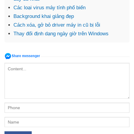
Các loại virus máy tính phổ biến
Background khai giảng đẹp
Cách xóa, gở bỏ driver máy in cũ bị lỗi
Thay đổi định dạng ngày giờ trên Windows