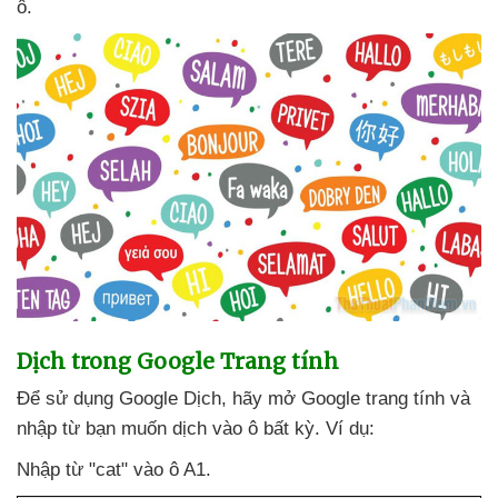
ô.
Dịch trong Google Trang tính
Để sử dụng Google Dịch
, hãy mở Google trang tính
và
nhập từ bạn muốn dịch vào ô bất kỳ
. Ví dụ:
Nhập từ "cat" vào ô A1.