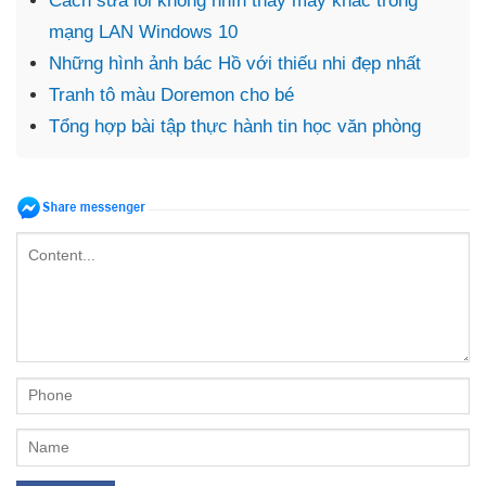
Cách sửa lỗi không nhìn thấy máy khác trong
mạng LAN Windows 10
Những hình ảnh bác Hồ với thiếu nhi đẹp nhất
Tranh tô màu Doremon cho bé
Tổng hợp bài tập thực hành tin học văn phòng