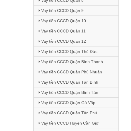
Vay tiền CCCD Quận 8
Vay tiền CCCD Quận 9
Vay tiền CCCD Quận 10
Vay tiền CCCD Quận 11
Vay tiền CCCD Quận 12
Vay tiền CCCD Quận Thủ Đức
Vay tiền CCCD Quận Bình Thạnh
Vay tiền CCCD Quận Phú Nhuận
Vay tiền CCCD Quận Tân Bình
Vay tiền CCCD Quận Bình Tân
Vay tiền CCCD Quận Gò Vấp
Vay tiền CCCD Quận Tân Phú
Vay tiền CCCD Huyện Cần Giờ