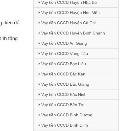
Vay tiền CCCD Huyện Nhà Bè
Vay tiền CCCD Huyện Hóc Môn
g điều đó
Vay tiền CCCD Huyện Củ Chi
Vay tiền CCCD Huyện Bình Chánh
ành tặng
Vay tiền CCCD An Giang
Vay tiền CCCD Vũng Tàu
Vay tiền CCCD Bạc Liêu
Vay tiền CCCD Bắc Kạn
Vay tiền CCCD Bắc Giang
Vay tiền CCCD Bắc Ninh
Vay tiền CCCD Bến Tre
Vay tiền CCCD Bình Dương
Vay tiền CCCD Bình Định