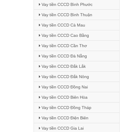
Vay tiền CCCD Bình Phước
Vay tiền CCCD Bình Thuận
Vay tiền CCCD Cà Mau
Vay tiền CCCD Cao Bằng
Vay tiền CCCD Cần Thơ
Vay tiền CCCD Đà Nẵng
Vay tiền CCCD Đắk Lắk
Vay tiền CCCD Đắk Nông
Vay tiền CCCD Đồng Nai
Vay tiền CCCD Biên Hòa
Vay tiền CCCD Đồng Tháp
Vay tiền CCCD Điện Biên
Vay tiền CCCD Gia Lai