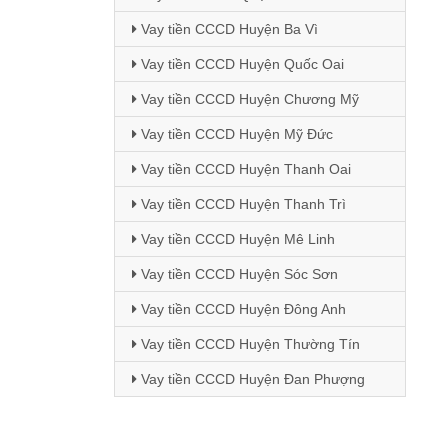
Vay tiền CCCD Huyện Ba Vì
Vay tiền CCCD Huyện Quốc Oai
Vay tiền CCCD Huyện Chương Mỹ
Vay tiền CCCD Huyện Mỹ Đức
Vay tiền CCCD Huyện Thanh Oai
Vay tiền CCCD Huyện Thanh Trì
Vay tiền CCCD Huyện Mê Linh
Vay tiền CCCD Huyện Sóc Sơn
Vay tiền CCCD Huyện Đông Anh
Vay tiền CCCD Huyện Thường Tín
Vay tiền CCCD Huyện Đan Phượng