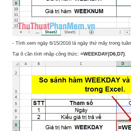
- Tính xem ngày 6/15/2016 là ngày thứ mấy trong tuần
Tại ô cần tính nhập công thức:
=WEEKDAY(D6,D7)
.