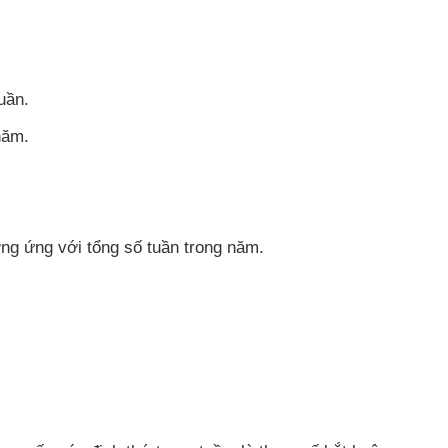
uần.
năm.
ng ứng
với tổng số tuần trong năm.