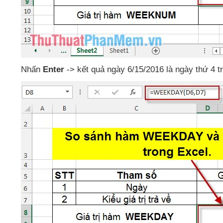
Nhấn
Enter
-> kết quả ngày 6/15/2016 là ngày thứ 4 t