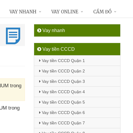
VAY NHANH
VAY ONLINE
CẦM ĐỒ
Vay nhanh
Vay tiền CCCD
Vay tiền CCCD Quận 1
Vay tiền CCCD Quận 2
Vay tiền CCCD Quận 3
NUM trong
Vay tiền CCCD Quận 4
Vay tiền CCCD Quận 5
M trong
Vay tiền CCCD Quận 6
Vay tiền CCCD Quận 7