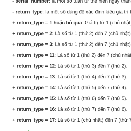
-
serial_number
: là một số tuần tự thể hiện ngày thá
-
return_type
: là một số dùng
để xác định kiểu giá trị 
+
return_type = 1
hoặc bỏ qua
: Giá trị từ 1 (chủ nhật
+
return_type = 2
: Là số từ 1 (thứ 2) đến 7 (chủ nhật)
+
return_type = 3
: Là số từ 1 (thứ 2) đến 7 (chủ nhật)
+
return_type = 11
: Là số từ 1 (thứ 2) đến 7 (chủ nhật
+
return_type = 12
: Là số từ 1 (thứ 3) đến 7 (thứ 2).
+
return_type = 13
: Là số từ 1 (thứ 4) đến 7 (thứ 3).
+
return_type = 14
: Là số từ 1 (thứ 5) đến 7 (thứ 4).
+
return_type = 15
: Là số từ 1 (thứ 6) đến 7 (thứ 5).
+
return_type = 16
: Là số từ 1 (thứ 7) đến 7 (thứ 6).
+
return_type = 17
: Là số từ 1 (chủ nhật) đến 7 (thứ 7