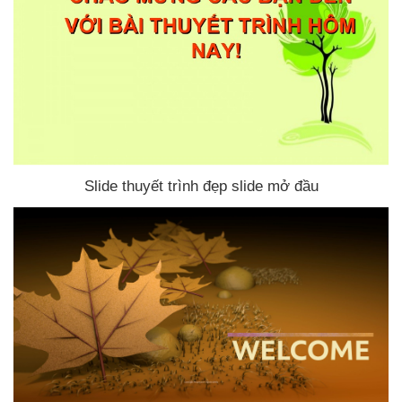
Slide thuyết trình đẹp slide mở đầu