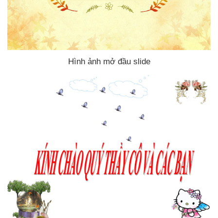
Hình ảnh mở đầu slide