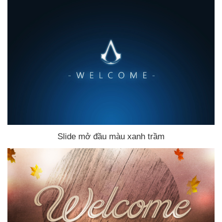
Slide mở đầu màu xanh trầm