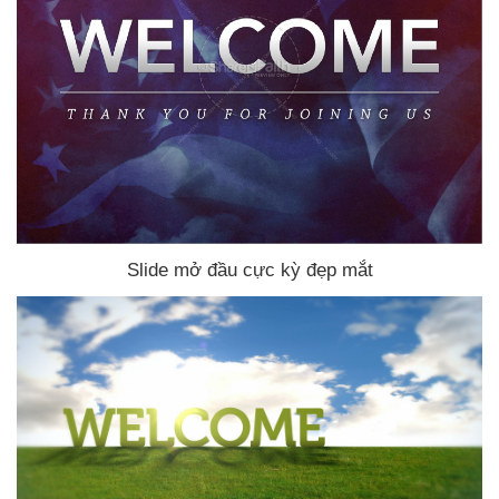
Slide mở đầu cực kỳ đẹp mắt