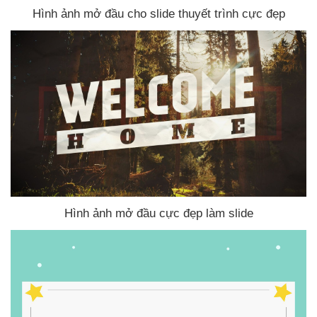
Hình ảnh mở đầu cho slide thuyết trình cực đẹp
Hình ảnh mở đầu cực đẹp làm slide