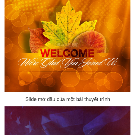
Slide mở đầu
của một bài thuyết trình