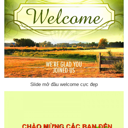
Slide mở đầu welcome cực đẹp