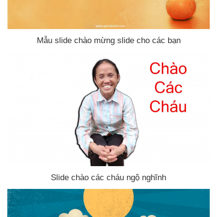
Mẫu slide chào mừng slide cho
các bạn
Slide chào
các cháu ngộ nghĩnh