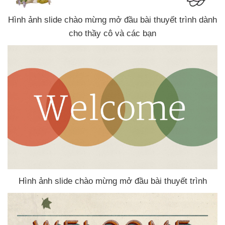
Hình ảnh slide chào mừng mở đầu bài thuyết trình dành
cho thầy cô
và
các bạn
Hình ảnh slide chào mừng mở đầu bài thuyết trình