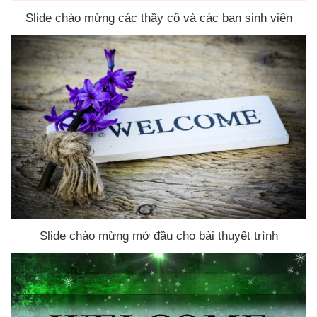
Slide chào mừng
các thầy cô
và
các bạn sinh viên
Slide chào mừng mở đầu cho bài thuyết trình