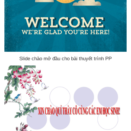
Slide chào mở đầu cho bài thuyết trình PP