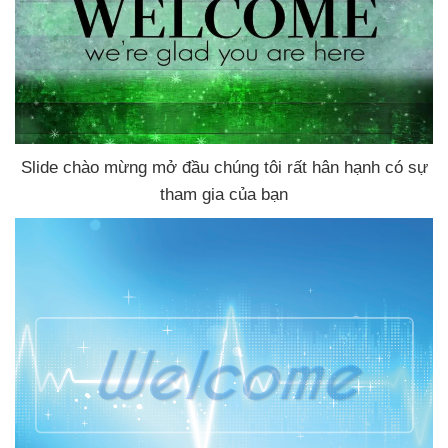
Slide chào mừng mở đầu chúng tôi
rất hân hạnh có sự
tham gia
của bạn