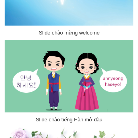
Slide chào mừng welcome
Slide chào tiếng Hàn mở đầu