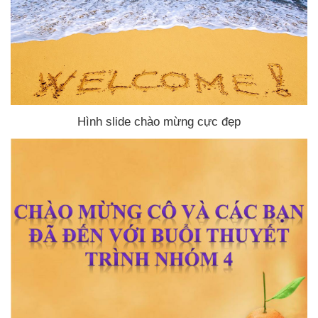
Hình slide chào mừng cực đẹp