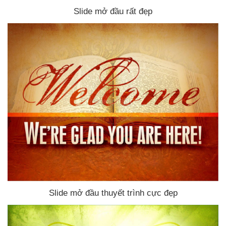
Slide mở đầu
rất đẹp
Slide mở đầu thuyết trình cực đẹp