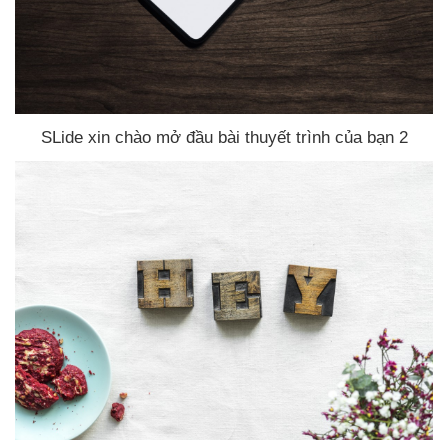
SLide xin chào mở đầu bài thuyết trình
của bạn 2