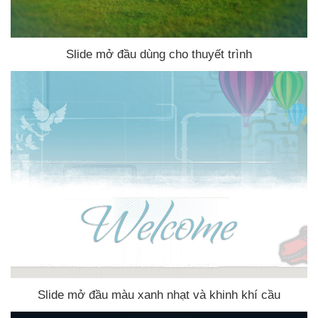
Slide mở đầu dùng cho thuyết trình
Slide mở đầu màu xanh nhạt
và khinh khí cầu