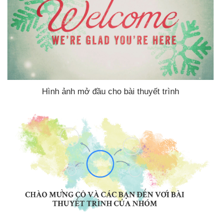
Hình ảnh mở đầu cho bài thuyết trình