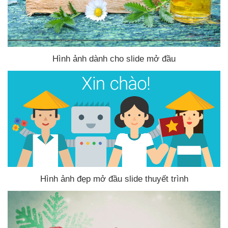
Hình ảnh dành cho slide mở đầu
Hình ảnh đẹp mở đầu slide thuyết trình