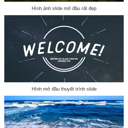
Hình ảnh slide mở đầu
rất đẹp
Hình mở đầu thuyết trình slide