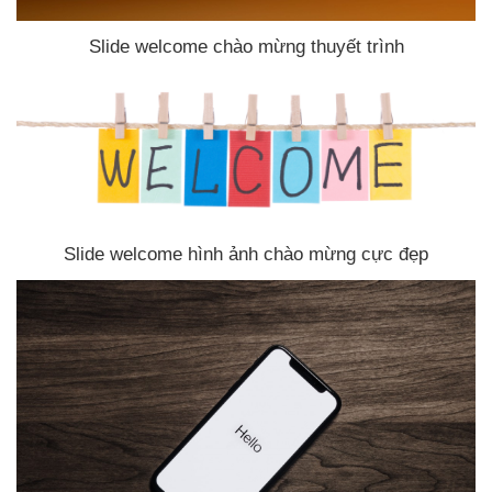
Slide welcome chào mừng thuyết trình
Slide welcome hình ảnh chào mừng cực đẹp