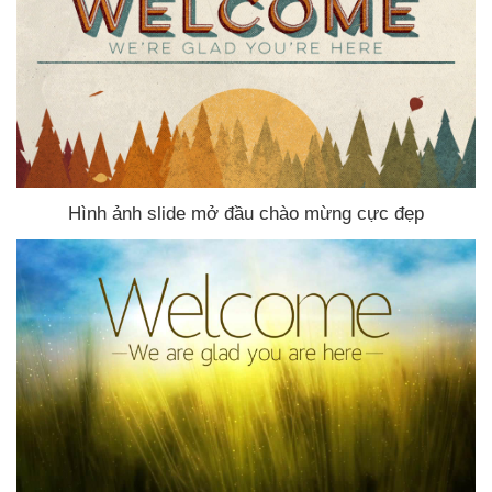
Hình ảnh slide mở đầu chào mừng cực đẹp