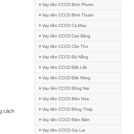
Vay tiền CCCD Bình Phước
Vay tiền CCCD Bình Thuận
Vay tiền CCCD Cà Mau
Vay tiền CCCD Cao Bằng
Vay tiền CCCD Cần Thơ
Vay tiền CCCD Đà Nẵng
Vay tiền CCCD Đắk Lắk
Vay tiền CCCD Đắk Nông
Vay tiền CCCD Đồng Nai
Vay tiền CCCD Biên Hòa
Vay tiền CCCD Đồng Tháp
g cách
Vay tiền CCCD Điện Biên
Vay tiền CCCD Gia Lai