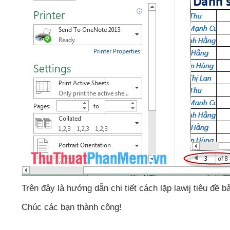
Trên đây là hướng dẫn chi tiết cách lặp lawij tiêu đề b
Chúc
các bạn thành công!