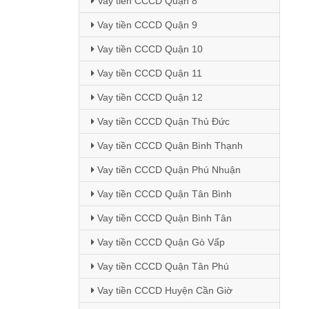
Vay tiền CCCD Quận 8
Vay tiền CCCD Quận 9
Vay tiền CCCD Quận 10
Vay tiền CCCD Quận 11
Vay tiền CCCD Quận 12
Vay tiền CCCD Quận Thủ Đức
Vay tiền CCCD Quận Bình Thạnh
Vay tiền CCCD Quận Phú Nhuận
Vay tiền CCCD Quận Tân Bình
Vay tiền CCCD Quận Bình Tân
Vay tiền CCCD Quận Gò Vấp
Vay tiền CCCD Quận Tân Phú
Vay tiền CCCD Huyện Cần Giờ