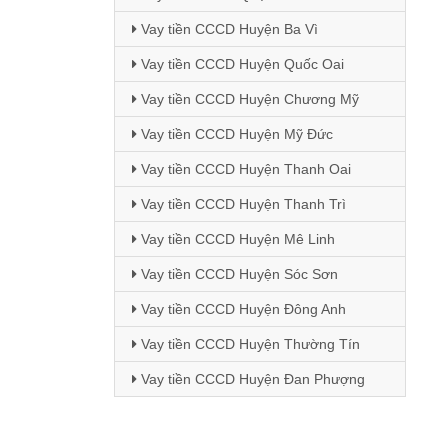
Vay tiền CCCD Huyện Ba Vì
Vay tiền CCCD Huyện Quốc Oai
Vay tiền CCCD Huyện Chương Mỹ
Vay tiền CCCD Huyện Mỹ Đức
Vay tiền CCCD Huyện Thanh Oai
Vay tiền CCCD Huyện Thanh Trì
Vay tiền CCCD Huyện Mê Linh
Vay tiền CCCD Huyện Sóc Sơn
Vay tiền CCCD Huyện Đông Anh
Vay tiền CCCD Huyện Thường Tín
Vay tiền CCCD Huyện Đan Phượng