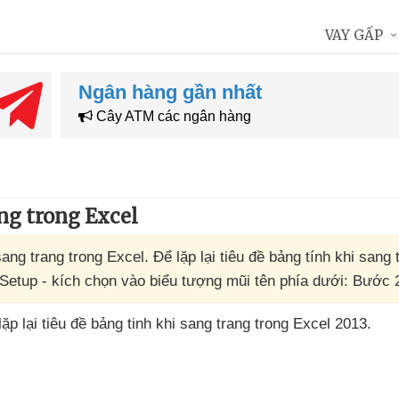
VAY GẤP
Ngân hàng gần nhất
Cây ATM các ngân hàng
ang trong Excel
ang trang trong Excel. Để lặp lại tiêu đề bảng tính khi sang 
Setup - kích chọn vào biểu tượng mũi tên phía dưới: Bước 
ặp lại tiêu đề bảng tinh khi sang trang trong Excel 2013.