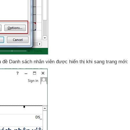
êu đề Danh sách nhân viên
được hiển thị khi sang trang mới: