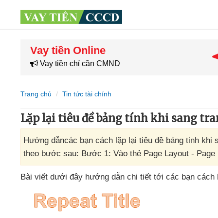
Vay tiền Online
Vay tiền chỉ cần CMND
Trang chủ
Tin tức tài chính
Lặp lại tiêu đề bảng tính khi sang tr
Hướng dẫncác bạn cách lặp lại tiêu đề bảng tinh khi s
theo bước sau: Bước 1: Vào thẻ Page Layout - Page 
Bài viết
dưới đây hướng dẫn chi tiết tới
các bạn cách l