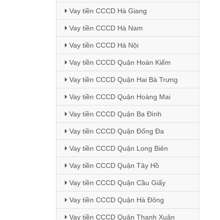
Vay tiền CCCD Hà Giang
Vay tiền CCCD Hà Nam
Vay tiền CCCD Hà Nội
Vay tiền CCCD Quận Hoàn Kiếm
Vay tiền CCCD Quận Hai Bà Trưng
Vay tiền CCCD Quận Hoàng Mai
Vay tiền CCCD Quận Ba Đình
Vay tiền CCCD Quận Đống Đa
Vay tiền CCCD Quận Long Biên
Vay tiền CCCD Quận Tây Hồ
Vay tiền CCCD Quận Cầu Giấy
Vay tiền CCCD Quận Hà Đông
Vay tiền CCCD Quận Thanh Xuân