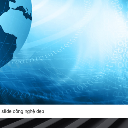
 slide công nghệ đẹp