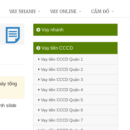
VAY NHANH
VAY ONLINE
CẦM ĐỒ
Vay nhanh
Vay tiền CCCD
Vay tiền CCCD Quận 1
Vay tiền CCCD Quận 2
Vay tiền CCCD Quận 3
này tổng
Vay tiền CCCD Quận 4
Vay tiền CCCD Quận 5
nh slide
Vay tiền CCCD Quận 6
Vay tiền CCCD Quận 7