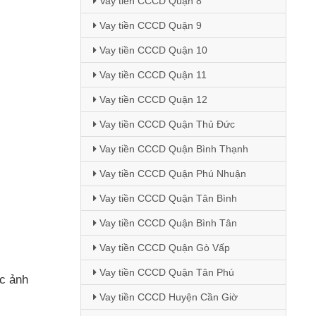
Vay tiền CCCD Quận 8
Vay tiền CCCD Quận 9
Vay tiền CCCD Quận 10
Vay tiền CCCD Quận 11
Vay tiền CCCD Quận 12
Vay tiền CCCD Quận Thủ Đức
Vay tiền CCCD Quận Bình Thạnh
Vay tiền CCCD Quận Phú Nhuận
Vay tiền CCCD Quận Tân Bình
Vay tiền CCCD Quận Bình Tân
Vay tiền CCCD Quận Gò Vấp
Vay tiền CCCD Quận Tân Phú
ớc ảnh
Vay tiền CCCD Huyện Cần Giờ