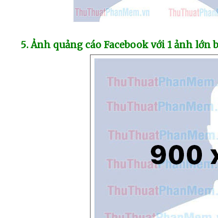
5
. Ảnh quảng cáo Facebook
với 1 ảnh lớn