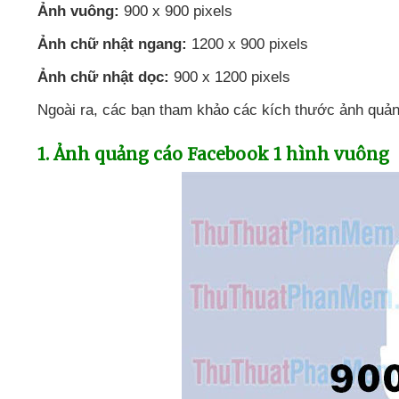
Ảnh vuông:
900 x 900 pixels
Ảnh chữ nhật ngang:
1200 x 900 pixels
Ảnh chữ nhật dọc:
900 x 1200 pixels
Ngoài ra
,
các bạn tham khảo
các kích thước ảnh quả
1
. Ảnh quảng cáo Facebook 1 hình vuông