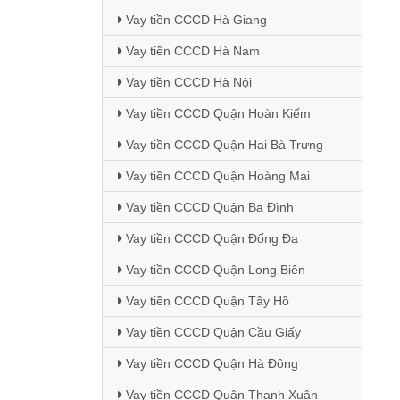
Vay tiền CCCD Hà Giang
Vay tiền CCCD Hà Nam
Vay tiền CCCD Hà Nội
Vay tiền CCCD Quận Hoàn Kiếm
Vay tiền CCCD Quận Hai Bà Trưng
Vay tiền CCCD Quận Hoàng Mai
Vay tiền CCCD Quận Ba Đình
Vay tiền CCCD Quận Đống Đa
Vay tiền CCCD Quận Long Biên
Vay tiền CCCD Quận Tây Hồ
Vay tiền CCCD Quận Cầu Giấy
Vay tiền CCCD Quận Hà Đông
Vay tiền CCCD Quận Thanh Xuân