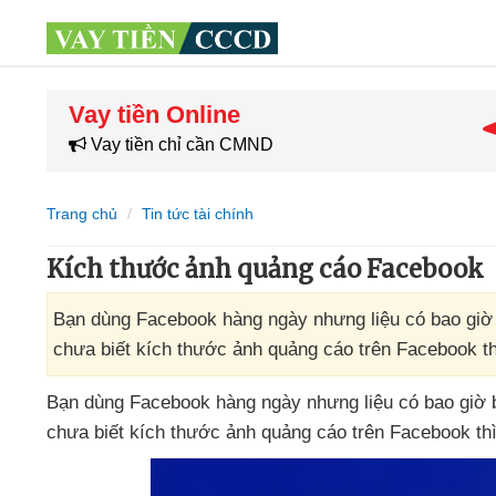
Vay tiền Online
Vay tiền chỉ cần CMND
Trang chủ
Tin tức tài chính
Kích thước ảnh quảng cáo Facebook
Bạn dùng Facebook hàng ngày nhưng liệu có bao giờ
chưa biết kích thước ảnh quảng cáo trên Facebook thì 
Bạn dùng Facebook hàng ngày
nhưng liệu có bao giờ
chưa biết kích thước ảnh quảng cáo trên Facebook
th