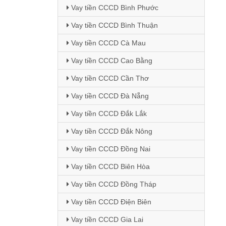
Vay tiền CCCD Bình Phước
Vay tiền CCCD Bình Thuận
Vay tiền CCCD Cà Mau
Vay tiền CCCD Cao Bằng
Vay tiền CCCD Cần Thơ
Vay tiền CCCD Đà Nẵng
Vay tiền CCCD Đắk Lắk
Vay tiền CCCD Đắk Nông
Vay tiền CCCD Đồng Nai
Vay tiền CCCD Biên Hòa
Vay tiền CCCD Đồng Tháp
Vay tiền CCCD Điện Biên
Vay tiền CCCD Gia Lai