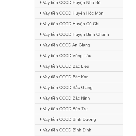
Vay tiền CCCD Huyện Nhà Bè
Vay tiền CCCD Huyện Hóc Môn
Vay tiền CCCD Huyện Củ Chi
Vay tiền CCCD Huyện Bình Chánh
Vay tiền CCCD An Giang
Vay tiền CCCD Vũng Tàu
Vay tiền CCCD Bạc Liêu
Vay tiền CCCD Bắc Kạn
Vay tiền CCCD Bắc Giang
Vay tiền CCCD Bắc Ninh
Vay tiền CCCD Bến Tre
Vay tiền CCCD Bình Dương
Vay tiền CCCD Bình Định