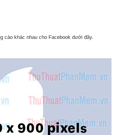
ng cáo khác nhau cho Facebook
dưới đây.