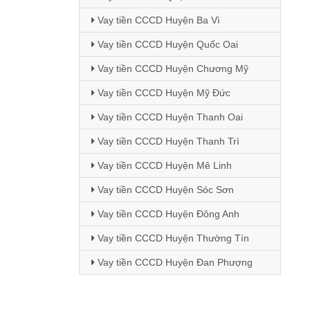
Vay tiền CCCD Huyện Ba Vì
Vay tiền CCCD Huyện Quốc Oai
Vay tiền CCCD Huyện Chương Mỹ
Vay tiền CCCD Huyện Mỹ Đức
Vay tiền CCCD Huyện Thanh Oai
Vay tiền CCCD Huyện Thanh Trì
Vay tiền CCCD Huyện Mê Linh
Vay tiền CCCD Huyện Sóc Sơn
Vay tiền CCCD Huyện Đông Anh
Vay tiền CCCD Huyện Thường Tín
Vay tiền CCCD Huyện Đan Phượng