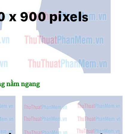
ông nằm ngang