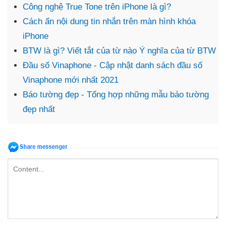
Công nghệ True Tone trên iPhone là gì?
Cách ẩn nội dung tin nhắn trên màn hình khóa
iPhone
BTW là gì? Viết tắt của từ nào Ý nghĩa của từ BTW
Đầu số Vinaphone - Cập nhật danh sách đầu số
Vinaphone mới nhất 2021
Báo tường đẹp - Tổng hợp những mẫu báo tường
đẹp nhất