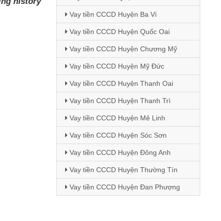
ing history
Vay tiền CCCD Huyện Ba Vì
Vay tiền CCCD Huyện Quốc Oai
Vay tiền CCCD Huyện Chương Mỹ
Vay tiền CCCD Huyện Mỹ Đức
Vay tiền CCCD Huyện Thanh Oai
Vay tiền CCCD Huyện Thanh Trì
Vay tiền CCCD Huyện Mê Linh
Vay tiền CCCD Huyện Sóc Sơn
Vay tiền CCCD Huyện Đông Anh
Vay tiền CCCD Huyện Thường Tín
Vay tiền CCCD Huyện Đan Phượng