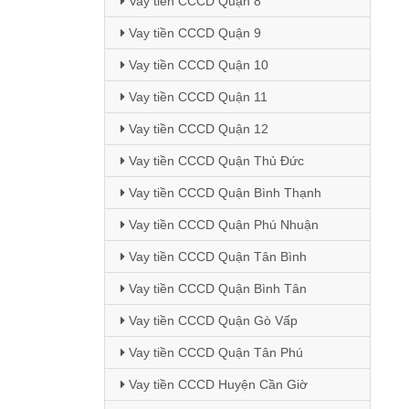
Vay tiền CCCD Quận 8
Vay tiền CCCD Quận 9
Vay tiền CCCD Quận 10
Vay tiền CCCD Quận 11
Vay tiền CCCD Quận 12
Vay tiền CCCD Quận Thủ Đức
Vay tiền CCCD Quận Bình Thạnh
Vay tiền CCCD Quận Phú Nhuận
Vay tiền CCCD Quận Tân Bình
Vay tiền CCCD Quận Bình Tân
Vay tiền CCCD Quận Gò Vấp
Vay tiền CCCD Quận Tân Phú
Vay tiền CCCD Huyện Cần Giờ