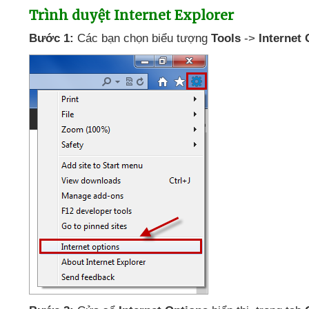
Trình duyệt Internet Explorer
Bước 1:
Các bạn chọn biểu tượng
Tools
->
Internet