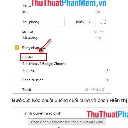
Bước 2:
Kéo chuột xuống cuối cùng
và chọn
Hiển thị