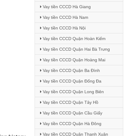
Vay tiền CCCD Hà Giang
Vay tiền CCCD Hà Nam
Vay tiền CCCD Hà Nội
Vay tiền CCCD Quận Hoàn Kiếm
Vay tiền CCCD Quận Hai Bà Trưng
Vay tiền CCCD Quận Hoàng Mai
Vay tiền CCCD Quận Ba Đình
Vay tiền CCCD Quận Đống Đa
Vay tiền CCCD Quận Long Biên
Vay tiền CCCD Quận Tây Hồ
Vay tiền CCCD Quận Cầu Giấy
Vay tiền CCCD Quận Hà Đông
Vay tiền CCCD Quận Thanh Xuân