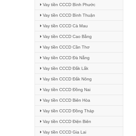
Vay tiền CCCD Bình Phước
Vay tiền CCCD Bình Thuận
Vay tiền CCCD Cà Mau
Vay tiền CCCD Cao Bằng
Vay tiền CCCD Cần Thơ
Vay tiền CCCD Đà Nẵng
Vay tiền CCCD Đắk Lắk
Vay tiền CCCD Đắk Nông
Vay tiền CCCD Đồng Nai
Vay tiền CCCD Biên Hòa
Vay tiền CCCD Đồng Tháp
Vay tiền CCCD Điện Biên
Vay tiền CCCD Gia Lai