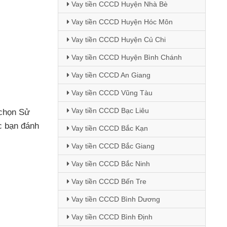
Vay tiền CCCD Huyện Nhà Bè
Vay tiền CCCD Huyện Hóc Môn
Vay tiền CCCD Huyện Củ Chi
Vay tiền CCCD Huyện Bình Chánh
Vay tiền CCCD An Giang
Vay tiền CCCD Vũng Tàu
Vay tiền CCCD Bạc Liêu
chọn Sử
c bạn đánh
Vay tiền CCCD Bắc Kạn
Vay tiền CCCD Bắc Giang
Vay tiền CCCD Bắc Ninh
Vay tiền CCCD Bến Tre
Vay tiền CCCD Bình Dương
Vay tiền CCCD Bình Định