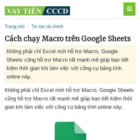
MEN
Trang chủ
Tin tức tài chính
Cách chạy Macro trên Google Sheets
Không phải chỉ Excel mới hỗ trợ Macro, Google
Sheets cũng hỗ trợ Macro rất mạnh mẽ giúp bạn tiết
kiệm thời gian khi làm việc với công cụ bảng tính
online này.
Không phải chỉ Excel mới hỗ trợ Macro
, Google Sheets
cũng hỗ trợ Macro
rất mạnh mẽ giúp bạn tiết kiệm thời
gian khi làm việc
với công cụ bảng tính online này
.