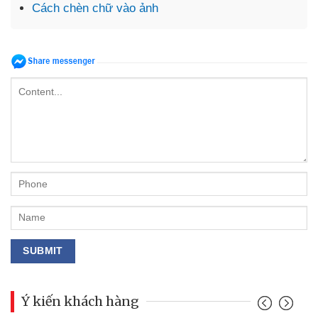
Cách chèn chữ vào ảnh
Ý kiến khách hàng