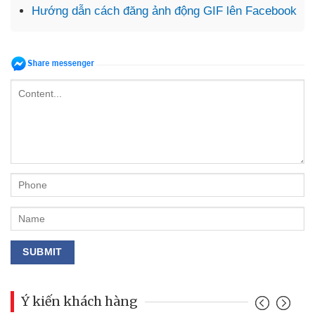
Hướng dẫn cách đăng ảnh động GIF lên Facebook
Ý kiến khách hàng