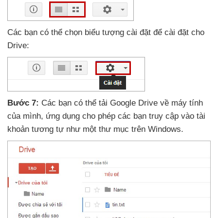
Các bạn
có thể chọn biểu tượng cài đặt
để cài đặt cho
Drive:
Bước 7:
Các bạn
có thể tải Google Drive về máy tính
của mình
, ứng dụng cho phép
các bạn truy cập vào tài
khoản tương tự như một thư mục trên Windows
.