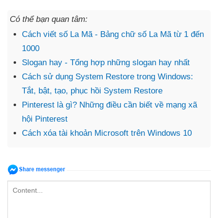
Có thể bạn quan tâm:
Cách viết số La Mã - Bảng chữ số La Mã từ 1 đến
1000
Slogan hay - Tổng hợp những slogan hay nhất
Cách sử dụng System Restore trong Windows:
Tắt, bật, tạo, phục hồi System Restore
Pinterest là gì? Những điều cần biết về mạng xã
hội Pinterest
Cách xóa tài khoản Microsoft trên Windows 10