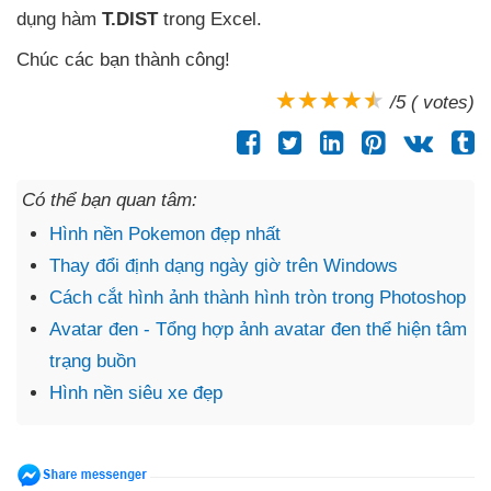
dụng hàm
T.DIST
trong Excel.
Chúc
các bạn thành công!
/5 ( votes)
Có thể bạn quan tâm:
Hình nền Pokemon đẹp nhất
Thay đổi định dạng ngày giờ trên Windows
Cách cắt hình ảnh thành hình tròn trong Photoshop
Avatar đen - Tổng hợp ảnh avatar đen thể hiện tâm
trạng buồn
Hình nền siêu xe đẹp