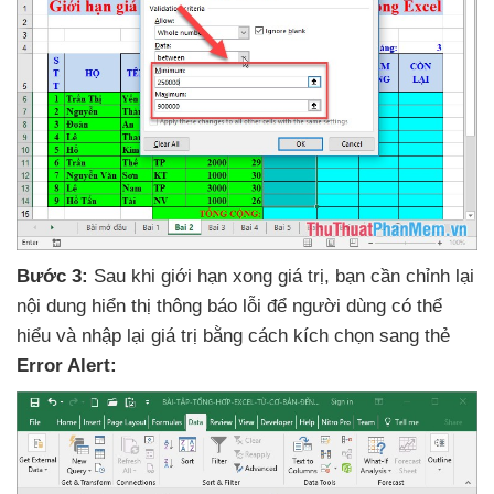
Bước 3:
Sau khi giới hạn xong giá trị
, bạn cần chỉnh lại
nội dung hiển thị thông báo lỗi
để người dùng
có thể
hiểu
và nhập lại giá trị bằng cách kích chọn sang thẻ
Error Alert: