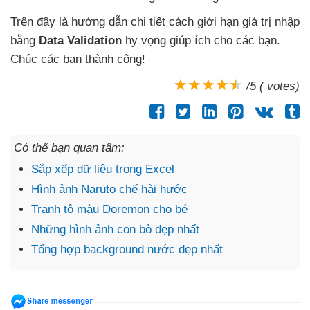
Trên đây là hướng dẫn chi tiết cách giới hạn giá trị nhập
bằng
Data Validation
hy vọng giúp ích cho
các bạn
.
Chúc
các bạn thành công!
/5 ( votes)
Có thể bạn quan tâm:
Sắp xếp dữ liệu trong Excel
Hình ảnh Naruto chế hài hước
Tranh tô màu Doremon cho bé
Những hình ảnh con bò đẹp nhất
Tổng hợp background nước đẹp nhất