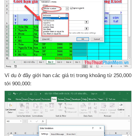
Ví dụ ở đây giới hạn
các giá trị trong khoảng từ 250,000
tới 900,000: