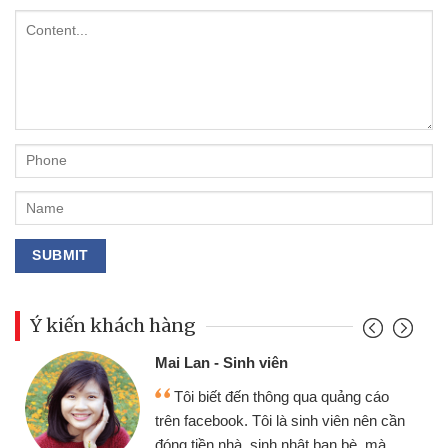
Ý kiến khách hàng
Mai Lan - Sinh viên
Tôi biết đến thông qua quảng cáo
trên facebook. Tôi là sinh viên nên cần
đóng tiền nhà, sinh nhật bạn bè, mà