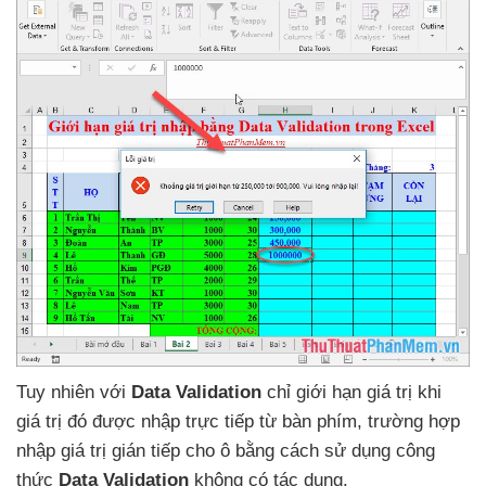
Tuy nhiên
với
Data Validation
chỉ giới hạn giá trị khi
giá trị đó
được nhập trực tiếp từ bàn phím
, trường hợp
nhập giá trị gián tiếp cho ô bằng cách sử dụng công
thức
Data Validation
không có tác dụng.