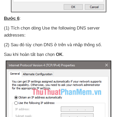
Bước 6
:
(1) Tích chọn dòng Use the following DNS server
addresses:
(2) Sau đó tùy chọn DNS ở trên
và nhập thông số.
Sau khi hoàn tất bạn chọn
OK
.