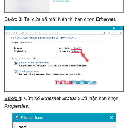
Bước 3
: Tại cửa sổ mới hiển thị bạn chọn
Ethernet
.
Bước 4
: Cửa sổ
Ethernet Status
xuất hiện bạn chọn
Properties
.