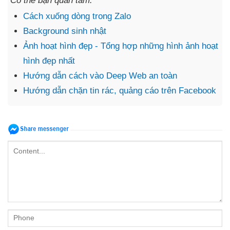
Có thể bạn quan tâm:
Cách xuống dòng trong Zalo
Background sinh nhật
Ảnh hoạt hình đẹp - Tổng hợp những hình ảnh hoạt
hình đẹp nhất
Hướng dẫn cách vào Deep Web an toàn
Hướng dẫn chặn tin rác, quảng cáo trên Facebook