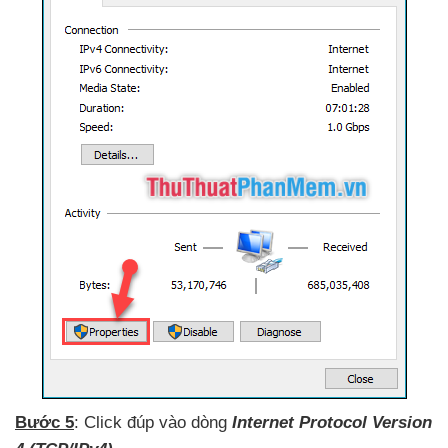
Bước 5
: Click đúp vào dòng
Internet Protocol Version