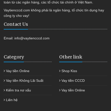
toàn từ các ngân hàng, các tổ chức tài chính ở Việt Nam.
Vaytiencccd.com không phải là ngân hàng, tổ chức tín dụng hay
công ty cho vay!
Contact Us
Email:
info@vaytiencccd.com
Category
Other link
Vay tiền Online
Shop Kiss
Vay tiền Không Lãi Suất
Vay tiền CCCD
Kiểm tra nợ xấu
Vay tiền Online
Liên hệ