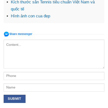
Kích thước sân Tennis tiêu chuẩn Việt Nam và
quốc tế
Hình ảnh con cua đẹp