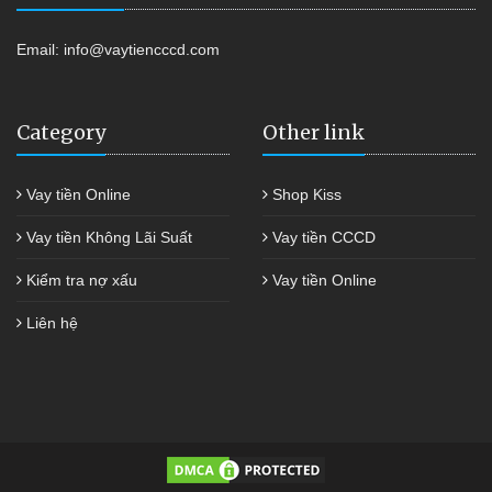
Email:
info@vaytiencccd.com
Category
Other link
Vay tiền Online
Shop Kiss
Vay tiền Không Lãi Suất
Vay tiền CCCD
Kiểm tra nợ xấu
Vay tiền Online
Liên hệ