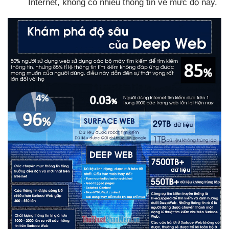
Internet
, không có nhiều thông tin về mức độ này.