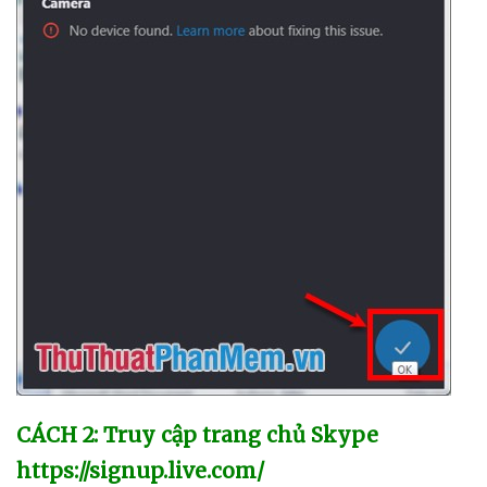
CÁCH 2: Truy cập trang chủ Skype
https://signup.live.com/