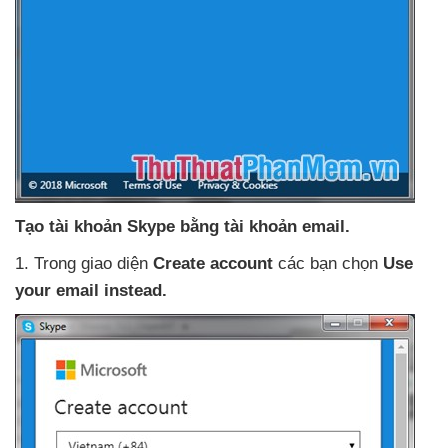
Tạo tài khoản Skype bằng tài khoản email.
1
. Trong giao diện
Create account
các bạn chọn
Use
your email instead.