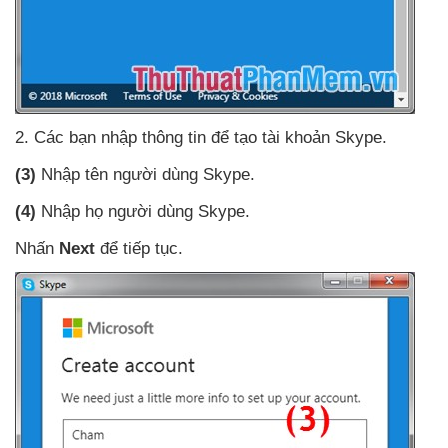
2
. Các bạn nhập thông tin
để tạo tài khoản Skype.
(3)
Nhập tên người dùng Skype.
(4)
Nhập họ người dùng Skype.
Nhấn
Next
để tiếp tục.