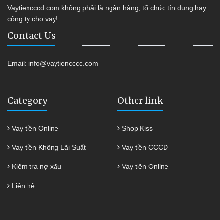
Vaytiencccd.com không phải là ngân hàng, tổ chức tín dụng hay
công ty cho vay!
Contact Us
Email:
info@vaytiencccd.com
Category
Other link
Vay tiền Online
Shop Kiss
Vay tiền Không Lãi Suất
Vay tiền CCCD
Kiểm tra nợ xấu
Vay tiền Online
Liên hệ