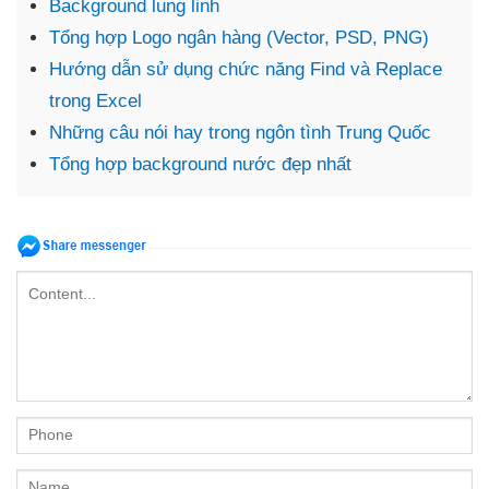
Background lung linh
Tổng hợp Logo ngân hàng (Vector, PSD, PNG)
Hướng dẫn sử dụng chức năng Find và Replace
trong Excel
Những câu nói hay trong ngôn tình Trung Quốc
Tổng hợp background nước đẹp nhất