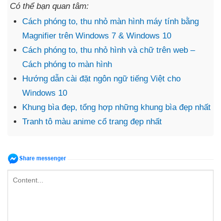
Có thể bạn quan tâm:
Cách phóng to, thu nhỏ màn hình máy tính bằng
Magnifier trên Windows 7 & Windows 10
Cách phóng to, thu nhỏ hình và chữ trên web –
Cách phóng to màn hình
Hướng dẫn cài đặt ngôn ngữ tiếng Việt cho
Windows 10
Khung bìa đẹp, tổng hợp những khung bìa đẹp nhất
Tranh tô màu anime cổ trang đẹp nhất