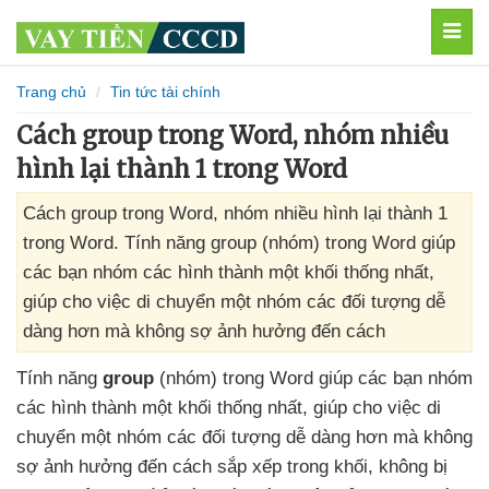
MEN
Trang chủ
Tin tức tài chính
Cách group trong Word, nhóm nhiều
hình lại thành 1 trong Word
Cách group trong Word, nhóm nhiều hình lại thành 1
trong Word. Tính năng group (nhóm) trong Word giúp
các bạn nhóm các hình thành một khối thống nhất,
giúp cho việc di chuyển một nhóm các đối tượng dễ
dàng hơn mà không sợ ảnh hưởng đến cách
Tính năng
group
(nhóm) trong Word giúp
các bạn nhóm
các hình thành một khối thống nhất
, giúp cho việc di
chuyển một nhóm
các đối tượng dễ dàng hơn
mà không
sợ ảnh hưởng đến cách sắp xếp trong khối
, không bị