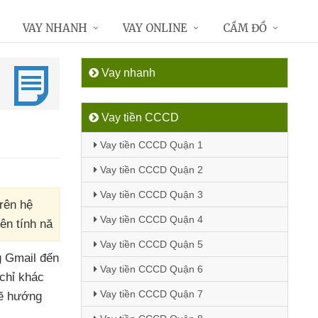
VAY NHANH
VAY ONLINE
CẦM ĐỒ
Vay nhanh
Vay tiền CCCD
Vay tiền CCCD Quận 1
Vay tiền CCCD Quận 2
Vay tiền CCCD Quận 3
rên hệ
Vay tiền CCCD Quận 4
ên tính nă
Vay tiền CCCD Quận 5
 Gmail đến
Vay tiền CCCD Quận 6
 chỉ khác
Vay tiền CCCD Quận 7
ẽ hướng