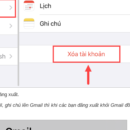
ăng xuất.
il
, ghi chú lên Gmail
thì khi
các bạn đăng xuất khỏi Gmail đồ