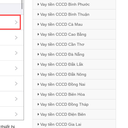
Vay tiền CCCD Bình Phước
Vay tiền CCCD Bình Thuận
Vay tiền CCCD Cà Mau
Vay tiền CCCD Cao Bằng
Vay tiền CCCD Cần Thơ
Vay tiền CCCD Đà Nẵng
Vay tiền CCCD Đắk Lắk
Vay tiền CCCD Đắk Nông
Vay tiền CCCD Đồng Nai
Vay tiền CCCD Biên Hòa
Vay tiền CCCD Đồng Tháp
Vay tiền CCCD Điện Biên
Vay tiền CCCD Gia Lai
thiết bị
.