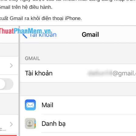
ail trên hệ điều hành.
uất Gmail ra khỏi điện thoại iPhone.