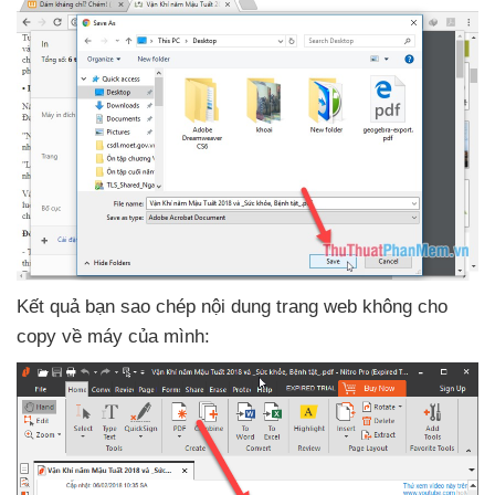
Kết quả bạn sao chép nội dung trang web không cho
copy về máy
của mình: