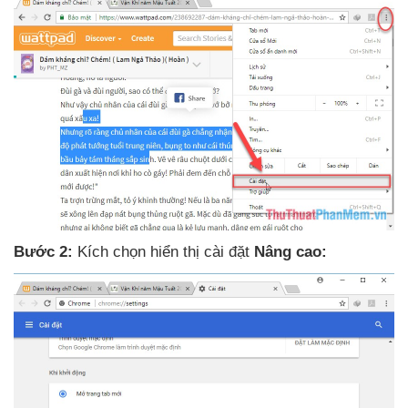
Bước 2:
Kích chọn hiển thị cài đặt
Nâng cao: