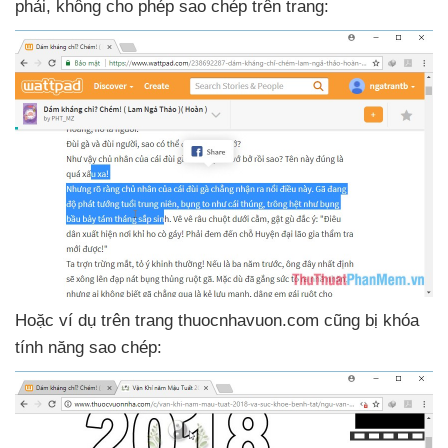
phải
, không cho phép sao chép trên trang:
Hoặc ví dụ trên trang thuocnhavuon.com
cũng bị khóa
tính năng sao chép: