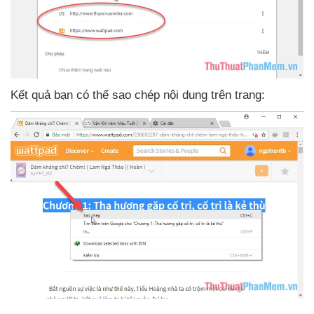
Kết quả bạn
có thể sao chép nội dung trên trang: