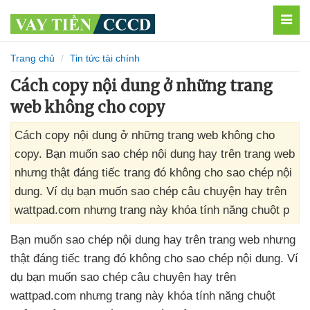
MEN
Trang chủ
Tin tức tài chính
Cách copy nội dung ở những trang
web không cho copy
Cách copy nội dung ở những trang web không cho
copy. Bạn muốn sao chép nội dung hay trên trang web
nhưng thật đáng tiếc trang đó không cho sao chép nội
dung. Ví dụ bạn muốn sao chép câu chuyện hay trên
wattpad.com nhưng trang này khóa tính năng chuột p
Bạn muốn sao chép nội dung hay trên trang web
nhưng
thật đáng tiếc trang đó không cho sao chép nội dung
. Ví
dụ bạn muốn sao chép câu chuyện hay trên
wattpad.com
nhưng trang này khóa tính năng chuột