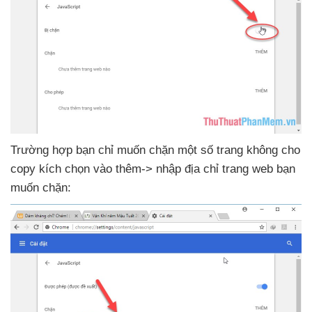
Trường hợp bạn chỉ muốn chặn một số trang không cho
copy kích chọn vào thêm-> nhập địa chỉ trang web bạn
muốn chặn: