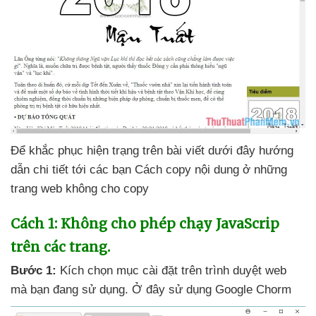
Để khắc phục hiện trạng trên bài viết
dưới đây hướng
dẫn chi tiết tới
các bạn Cách copy nội dung ở
những
trang web không cho copy
Cách 1: Không cho phép chạy JavaScrip
trên
các trang.
Bước 1:
Kích chọn mục cài đặt trên trình duyệt web
mà bạn đang sử dụng
. Ở đây sử dụng Google Chorm