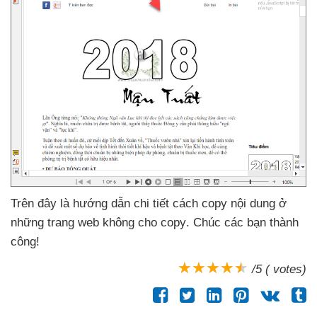
Trên đây là hướng dẫn chi tiết cách copy nội dung ở
những trang web không cho copy
. Chúc
các bạn thành
công!
/5 ( votes)