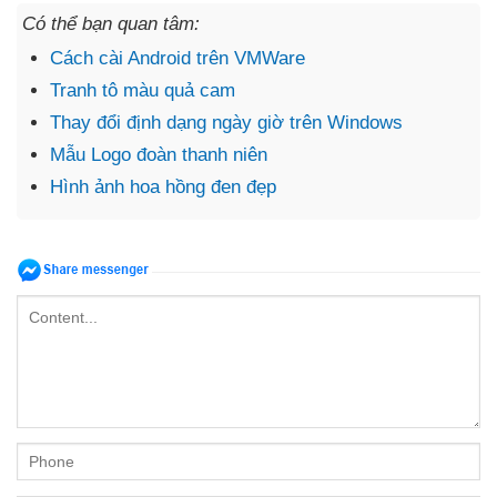
Có thể bạn quan tâm:
Cách cài Android trên VMWare
Tranh tô màu quả cam
Thay đổi định dạng ngày giờ trên Windows
Mẫu Logo đoàn thanh niên
Hình ảnh hoa hồng đen đẹp