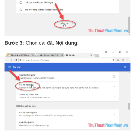
Bước 3:
Chọn cài đặt
Nội dung: