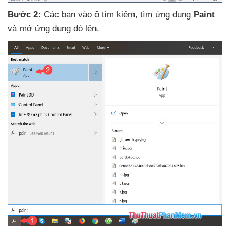
Bước 2:
Các bạn vào ô tìm kiếm
, tìm ứng dụng
Paint
và mở ứng dụng đó lên
.