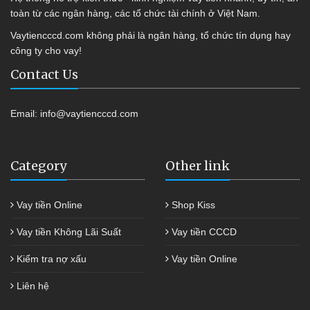
toàn từ các ngân hàng, các tổ chức tài chính ở Việt Nam.
Vaytiencccd.com không phải là ngân hàng, tổ chức tín dụng hay
công ty cho vay!
Contact Us
Email:
info@vaytiencccd.com
Category
Other link
Vay tiền Online
Shop Kiss
Vay tiền Không Lãi Suất
Vay tiền CCCD
Kiểm tra nợ xấu
Vay tiền Online
Liên hệ