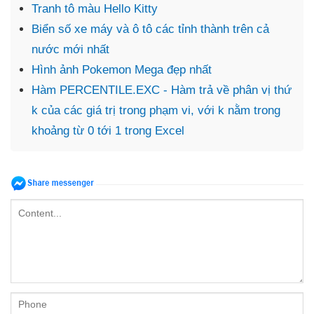
Tranh tô màu Hello Kitty
Biển số xe máy và ô tô các tỉnh thành trên cả
nước mới nhất
Hình ảnh Pokemon Mega đẹp nhất
Hàm PERCENTILE.EXC - Hàm trả về phân vị thứ
k của các giá trị trong phạm vi, với k nằm trong
khoảng từ 0 tới 1 trong Excel