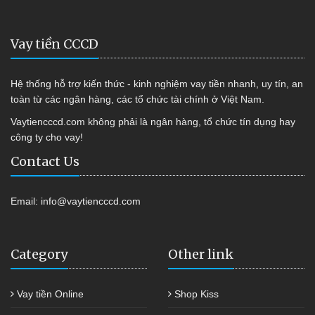
Vay tiền CCCD
Hệ thống hỗ trợ kiến thức - kinh nghiệm vay tiền nhanh, uy tín, an
toàn từ các ngân hàng, các tổ chức tài chính ở Việt Nam.
Vaytiencccd.com không phải là ngân hàng, tổ chức tín dụng hay
công ty cho vay!
Contact Us
Email:
info@vaytiencccd.com
Category
Other link
Vay tiền Online
Shop Kiss