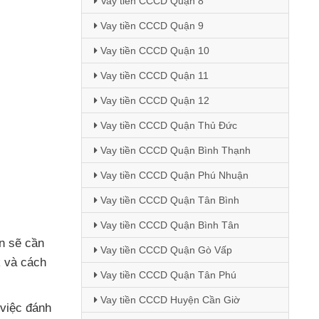
Vay tiền CCCD Quận 8
Vay tiền CCCD Quận 9
Vay tiền CCCD Quận 10
Vay tiền CCCD Quận 11
Vay tiền CCCD Quận 12
Vay tiền CCCD Quận Thủ Đức
Vay tiền CCCD Quận Bình Thạnh
Vay tiền CCCD Quận Phú Nhuận
Vay tiền CCCD Quận Tân Bình
Vay tiền CCCD Quận Bình Tân
ạn
sẽ cần
Vay tiền CCCD Quận Gò Vấp
k
và cách
Vay tiền CCCD Quận Tân Phú
Vay tiền CCCD Huyện Cần Giờ
việc đánh