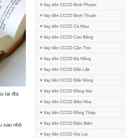
Vay tiền CCCD Bình Phước
Vay tiền CCCD Bình Thuận
Vay tiền CCCD Cà Mau
Vay tiền CCCD Cao Bằng
Vay tiền CCCD Cần Thơ
Vay tiền CCCD Đà Nẵng
Vay tiền CCCD Đắk Lắk
Vay tiền CCCD Đắk Nông
Vay tiền CCCD Đồng Nai
u lại địa
Vay tiền CCCD Biên Hòa
Vay tiền CCCD Đồng Tháp
Vay tiền CCCD Điện Biên
ấu sao nhỏ
Vay tiền CCCD Gia Lai