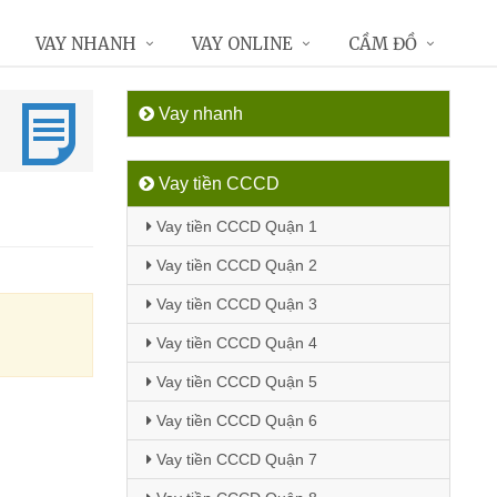
VAY NHANH
VAY ONLINE
CẦM ĐỒ
Vay nhanh
Vay tiền CCCD
Vay tiền CCCD Quận 1
Vay tiền CCCD Quận 2
Vay tiền CCCD Quận 3
Vay tiền CCCD Quận 4
Vay tiền CCCD Quận 5
Vay tiền CCCD Quận 6
Vay tiền CCCD Quận 7