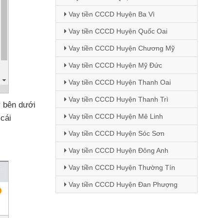
Vay tiền CCCD Huyện Ba Vì
Vay tiền CCCD Huyện Quốc Oai
Vay tiền CCCD Huyện Chương Mỹ
Vay tiền CCCD Huyện Mỹ Đức
Vay tiền CCCD Huyện Thanh Oai
Vay tiền CCCD Huyện Thanh Trì
ay bên dưới
Vay tiền CCCD Huyện Mê Linh
cái
Vay tiền CCCD Huyện Sóc Sơn
Vay tiền CCCD Huyện Đông Anh
Vay tiền CCCD Huyện Thường Tín
Vay tiền CCCD Huyện Đan Phượng