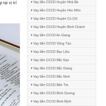
Vay tiền CCCD Huyện Nhà Bè
 tại vị trí
Vay tiền CCCD Huyện Hóc Môn
Vay tiền CCCD Huyện Củ Chi
Vay tiền CCCD Huyện Bình Chánh
Vay tiền CCCD An Giang
Vay tiền CCCD Vũng Tàu
Vay tiền CCCD Bạc Liêu
Vay tiền CCCD Bắc Kạn
Vay tiền CCCD Bắc Giang
Vay tiền CCCD Bắc Ninh
Vay tiền CCCD Bến Tre
Vay tiền CCCD Bình Dương
Vay tiền CCCD Bình Định