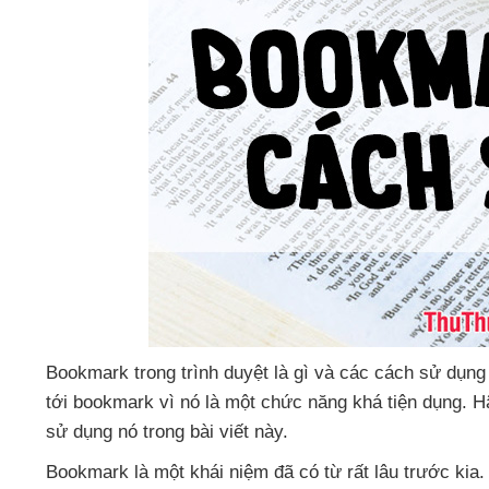
Bookmark trong trình duyệt là gì
và
các cách sử dụng 
tới bookmark vì nó là một chức năng
khá tiện dụng
. 
sử dụng nó trong bài viết này.
Bookmark là một khái niệm
đã có từ
rất lâu trước kia
.