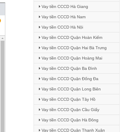
Vay tiền CCCD Hà Giang
Vay tiền CCCD Hà Nam
Vay tiền CCCD Hà Nội
Vay tiền CCCD Quận Hoàn Kiếm
Vay tiền CCCD Quận Hai Bà Trưng
Vay tiền CCCD Quận Hoàng Mai
Vay tiền CCCD Quận Ba Đình
Vay tiền CCCD Quận Đống Đa
Vay tiền CCCD Quận Long Biên
Vay tiền CCCD Quận Tây Hồ
Vay tiền CCCD Quận Cầu Giấy
Vay tiền CCCD Quận Hà Đông
Vay tiền CCCD Quận Thanh Xuân