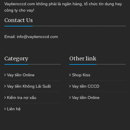
Vaytiencccd.com không phải là ngân hàng, tổ chức tín dụng hay
công ty cho vay!
Contact Us
Email:
info@vaytiencccd.com
Category
Other link
Vay tiền Online
Shop Kiss
Vay tiền Không Lãi Suất
Vay tiền CCCD
Kiểm tra nợ xấu
Vay tiền Online
Liên hệ