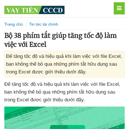
MEN
Trang chủ
Tin tức tài chính
Bộ 38 phím tắt giúp tăng tốc độ làm
việc với Excel
Để tăng tốc độ và hiệu quả khi làm việc với file Excel,
bạn không thể bỏ qua những phím tắt hữu dụng sau
trong Excel được giới thiệu dưới đây.
Để tăng tốc độ
và hiệu quả khi làm việc
với file Excel
,
bạn không thể bỏ qua
những phím tắt hữu dụng sau
trong Excel
được giới thiệu
dưới đây.