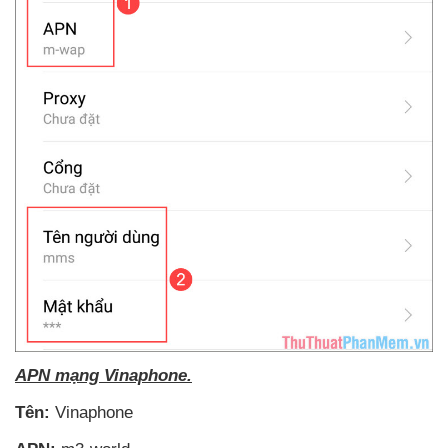
APN mạng Vinaphone.
Tên:
Vinaphone