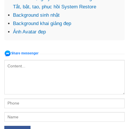
Tắt, bật, tạo, phục hồi System Restore
Background sinh nhật
Background khai giảng đẹp
Ảnh Avatar đẹp