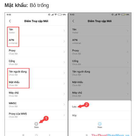
Mật khẩu:
Bỏ trống