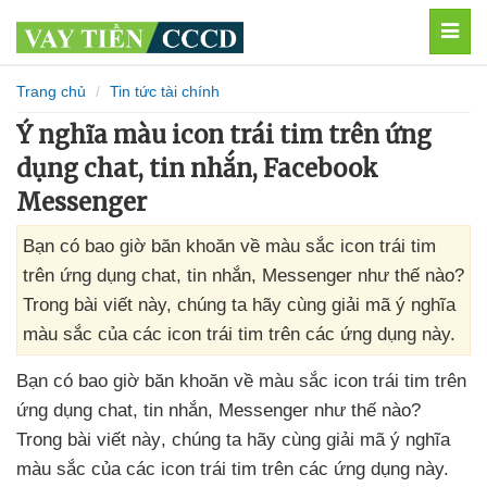
MEN
Trang chủ
Tin tức tài chính
Ý nghĩa màu icon trái tim trên ứng
dụng chat, tin nhắn, Facebook
Messenger
Bạn có bao giờ băn khoăn về màu sắc icon trái tim
trên ứng dụng chat, tin nhắn, Messenger như thế nào?
Trong bài viết này, chúng ta hãy cùng giải mã ý nghĩa
màu sắc của các icon trái tim trên các ứng dụng này.
Bạn có bao giờ băn khoăn về màu sắc icon trái tim trên
ứng dụng chat
, tin nhắn
, Messenger như thế nào
?
Trong bài viết này
, chúng ta hãy cùng giải mã ý nghĩa
màu sắc
của
các icon trái tim trên
các ứng dụng này.