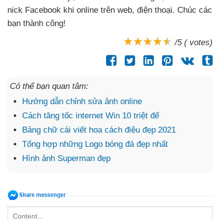
nick Facebook khi online trên web
, điện thoại
. Chúc
các
bạn thành công!
/5 ( votes)
Có thể bạn quan tâm:
Hướng dẫn chỉnh sửa ảnh online
Cách tăng tốc internet Win 10 triệt để
Bảng chữ cái viết hoa cách điệu đẹp 2021
Tổng hợp những Logo bóng đá đẹp nhất
Hình ảnh Superman đẹp