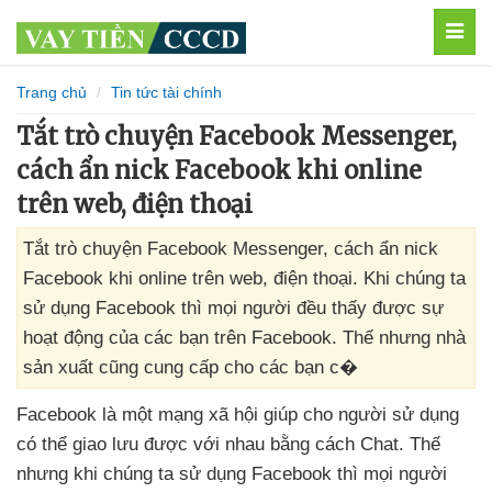
MEN
Trang chủ
Tin tức tài chính
Tắt trò chuyện Facebook Messenger,
cách ẩn nick Facebook khi online
trên web, điện thoại
Tắt trò chuyện Facebook Messenger, cách ẩn nick
Facebook khi online trên web, điện thoại. Khi chúng ta
sử dụng Facebook thì mọi người đều thấy được sự
hoạt động của các bạn trên Facebook. Thế nhưng nhà
sản xuất cũng cung cấp cho các bạn c�
Facebook là một mạng xã hội giúp cho người sử dụng
có thể giao lưu
được
với nhau bằng cách Chat
. Thế
nhưng khi chúng ta sử dụng Facebook
thì
mọi người