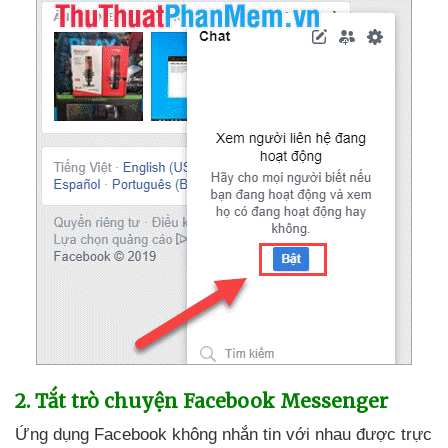
2
. Tắt trò chuyện Facebook Messenger
Ứng dụng Facebook không nhắn tin
với nhau
được trực