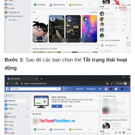
Bước 3:
Sau đó
các bạn chọn thẻ
Tắt trạng thái hoạt
động
.