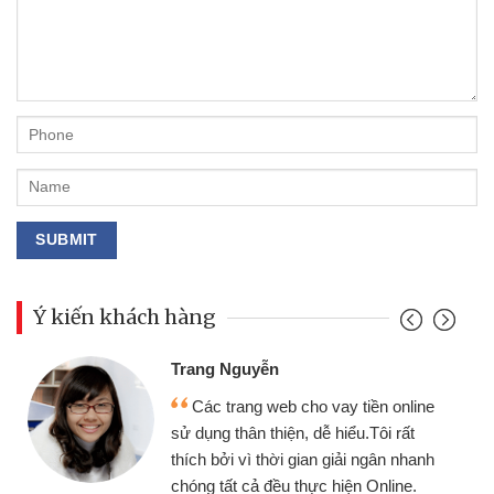
Ý kiến khách hàng
Trang Nguyễn
Các trang web cho vay tiền online
sử dụng thân thiện, dễ hiểu.Tôi rất
thích bởi vì thời gian giải ngân nhanh
chóng tất cả đều thực hiện Online.