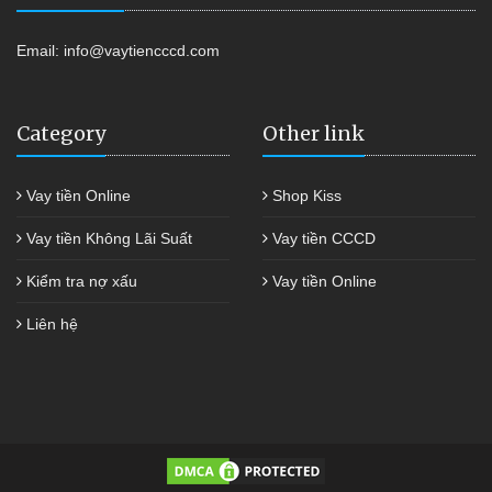
Email:
info@vaytiencccd.com
Category
Other link
Vay tiền Online
Shop Kiss
Vay tiền Không Lãi Suất
Vay tiền CCCD
Kiểm tra nợ xấu
Vay tiền Online
Liên hệ