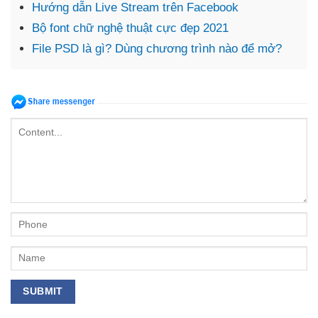
Hướng dẫn Live Stream trên Facebook
Bộ font chữ nghệ thuật cực đẹp 2021
File PSD là gì? Dùng chương trình nào để mở?