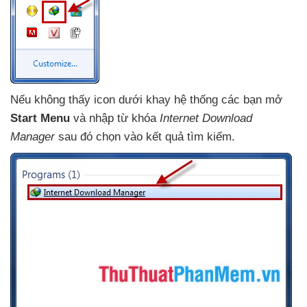
Nếu không thấy icon dưới khay hệ thống
các bạn mở
Start Menu
và nhập từ khóa
Internet Download
Manager
sau đó chọn vào kết quả tìm kiếm.