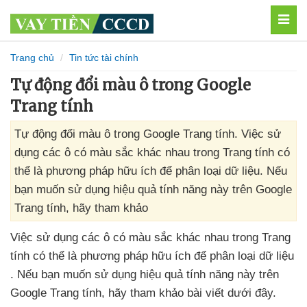
MEN
Trang chủ
Tin tức tài chính
Tự động đổi màu ô trong Google
Trang tính
Tự động đổi màu ô trong Google Trang tính. Việc sử
dụng các ô có màu sắc khác nhau trong Trang tính có
thể là phương pháp hữu ích để phân loại dữ liệu. Nếu
bạn muốn sử dụng hiệu quả tính năng này trên Google
Trang tính, hãy tham khảo
Việc sử dụng
các ô có màu sắc khác nhau trong Trang
tính có thể là phương pháp hữu ích
để phân loại dữ liệu
.
Nếu bạn muốn sử dụng hiệu quả tính năng này trên
Google Trang tính
, hãy tham khảo bài viết
dưới đây.