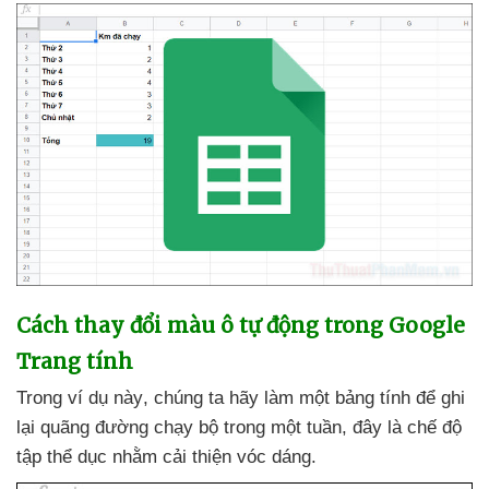
Cách thay đổi màu ô tự động trong Google
Trang tính
Trong ví dụ này
, chúng ta hãy làm một bảng tính
để ghi
lại quãng đường chạy bộ trong một tuần
, đây là chế độ
tập thể dục
nhằm cải thiện vóc dáng.