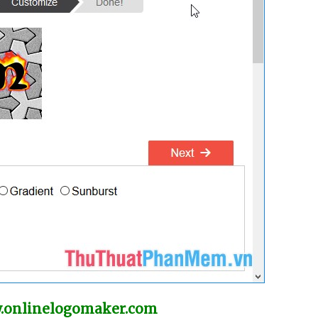
ww.onlinelogomaker.com