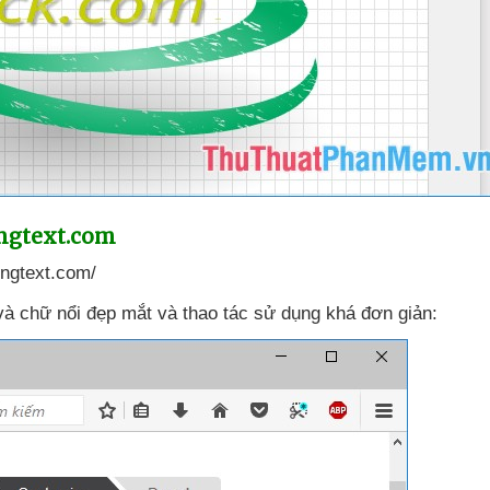
ingtext.com
ingtext.com/
và chữ nổi đẹp mắt
và thao tác sử dụng
khá đơn giản: