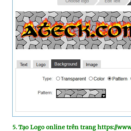
5
. Tạo Logo online trên trang https://w