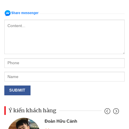
Ý kiến khách hàng
Đoàn Hữu Cảnh