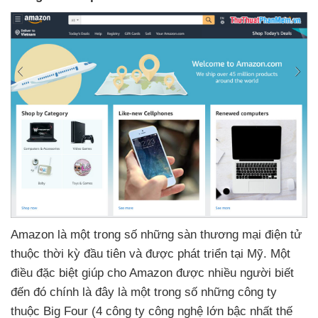
Amazon là một trong số
những sàn thương mại điện tử
thuộc thời kỳ đầu tiên
và
được phát triển tại Mỹ
. Một
điều
đặc biệt giúp cho Amazon
được nhiều người biết
đến đó chính là đây là một trong số
những công ty
thuộc Big Four (4 công ty công nghệ lớn bậc nhất thế