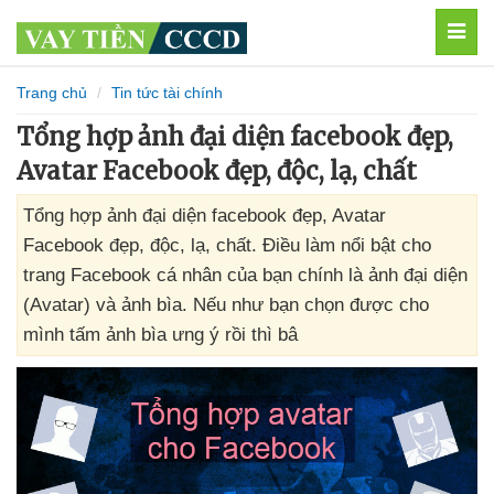
MEN
Trang chủ
Tin tức tài chính
Tổng hợp ảnh đại diện facebook đẹp,
Avatar Facebook đẹp, độc, lạ, chất
Tổng hợp ảnh đại diện facebook đẹp, Avatar
Facebook đẹp, độc, lạ, chất. Điều làm nổi bật cho
trang Facebook cá nhân của bạn chính là ảnh đại diện
(Avatar) và ảnh bìa. Nếu như bạn chọn được cho
mình tấm ảnh bìa ưng ý rồi thì bâ