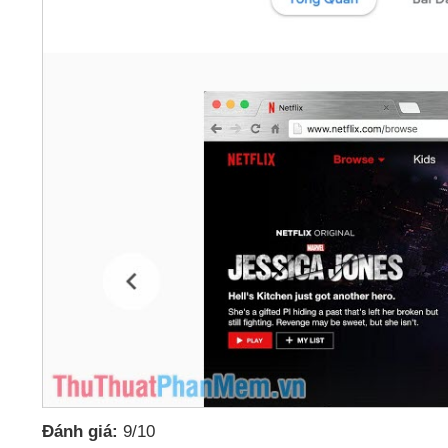
Đánh giá:
9/10