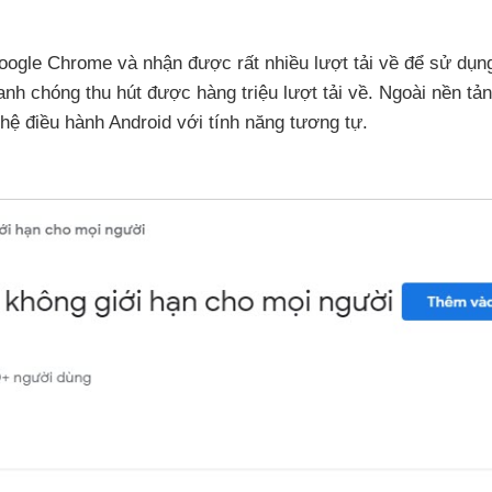
 Google Chrome
và nhận
được
rất nhiều lượt tải về
để sử dụn
anh chóng thu hút
được hàng triệu lượt tải về
. Ngoài nền tả
 hệ điều hành Android
với tính năng tương tự.