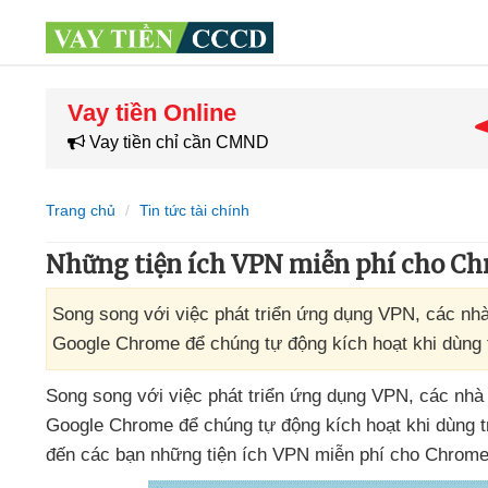
Vay tiền Online
Vay tiền chỉ cần CMND
Trang chủ
Tin tức tài chính
Những tiện ích VPN miễn phí cho Ch
Song song với việc phát triển ứng dụng VPN, các nhà 
Google Chrome để chúng tự động kích hoạt khi dùng
Song song
với việc phát triển ứng dụng VPN
,
các nhà
Google Chrome
để chúng tự động kích hoạt khi dùng 
đến
các bạn
những tiện ích VPN miễn phí cho Chrome 