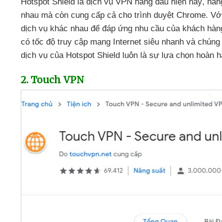
Hotspot Shield là dịch vụ VPN hàng đầu
hiện nay
, hãn
nhau
mà còn cung cấp cả cho trình duyệt Chrome
. Vớ
dịch vụ khác nhau
để đáp ứng nhu cầu
của khách hàn
có tốc độ truy cập mạng Internet siêu nhanh
và chún
dịch vụ
của Hotspot Shield luôn là sự lựa chọn hoàn 
2
. Touch VPN