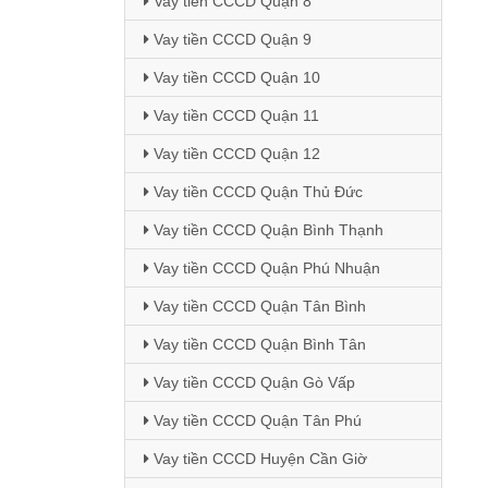
Vay tiền CCCD Quận 8
Vay tiền CCCD Quận 9
Vay tiền CCCD Quận 10
Vay tiền CCCD Quận 11
Vay tiền CCCD Quận 12
Vay tiền CCCD Quận Thủ Đức
Vay tiền CCCD Quận Bình Thạnh
Vay tiền CCCD Quận Phú Nhuận
Vay tiền CCCD Quận Tân Bình
Vay tiền CCCD Quận Bình Tân
Vay tiền CCCD Quận Gò Vấp
Vay tiền CCCD Quận Tân Phú
Vay tiền CCCD Huyện Cần Giờ