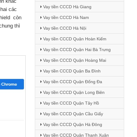
nh khác
Vay tiền CCCD Hà Giang
khai
các
Shield còn
Vay tiền CCCD Hà Nam
 chung
thì
Vay tiền CCCD Hà Nội
Vay tiền CCCD Quận Hoàn Kiếm
Vay tiền CCCD Quận Hai Bà Trưng
Vay tiền CCCD Quận Hoàng Mai
Vay tiền CCCD Quận Ba Đình
Vay tiền CCCD Quận Đống Đa
Vay tiền CCCD Quận Long Biên
Vay tiền CCCD Quận Tây Hồ
Vay tiền CCCD Quận Cầu Giấy
Vay tiền CCCD Quận Hà Đông
Vay tiền CCCD Quận Thanh Xuân