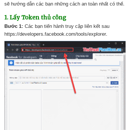
sẽ hướng dẫn
các bạn
những cách an toàn nhất
có thể.
1
. Lấy Token thủ công
Bước 1:
Các bạn tiến hành truy cập liên kết sau
https://developers.facebook.com/tools/explorer.