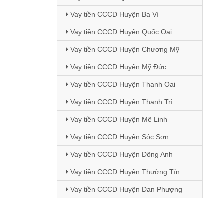
Vay tiền CCCD Huyện Ba Vì
Vay tiền CCCD Huyện Quốc Oai
Vay tiền CCCD Huyện Chương Mỹ
Vay tiền CCCD Huyện Mỹ Đức
Vay tiền CCCD Huyện Thanh Oai
Vay tiền CCCD Huyện Thanh Trì
Vay tiền CCCD Huyện Mê Linh
Vay tiền CCCD Huyện Sóc Sơn
Vay tiền CCCD Huyện Đông Anh
Vay tiền CCCD Huyện Thường Tín
Vay tiền CCCD Huyện Đan Phượng