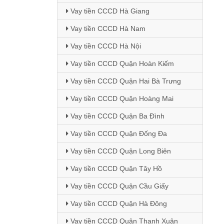
Vay tiền CCCD Hà Giang
Vay tiền CCCD Hà Nam
Vay tiền CCCD Hà Nội
Vay tiền CCCD Quận Hoàn Kiếm
Vay tiền CCCD Quận Hai Bà Trưng
Vay tiền CCCD Quận Hoàng Mai
Vay tiền CCCD Quận Ba Đình
Vay tiền CCCD Quận Đống Đa
Vay tiền CCCD Quận Long Biên
Vay tiền CCCD Quận Tây Hồ
Vay tiền CCCD Quận Cầu Giấy
Vay tiền CCCD Quận Hà Đông
Vay tiền CCCD Quận Thanh Xuân