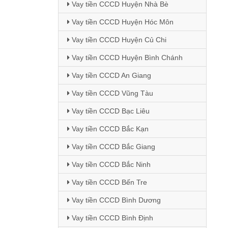
Vay tiền CCCD Huyện Nhà Bè
Vay tiền CCCD Huyện Hóc Môn
Vay tiền CCCD Huyện Củ Chi
Vay tiền CCCD Huyện Bình Chánh
Vay tiền CCCD An Giang
Vay tiền CCCD Vũng Tàu
Vay tiền CCCD Bạc Liêu
Vay tiền CCCD Bắc Kạn
Vay tiền CCCD Bắc Giang
Vay tiền CCCD Bắc Ninh
Vay tiền CCCD Bến Tre
Vay tiền CCCD Bình Dương
Vay tiền CCCD Bình Định