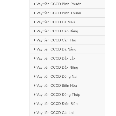
Vay tiền CCCD Bình Phước
Vay tiền CCCD Bình Thuận
Vay tiền CCCD Cà Mau
Vay tiền CCCD Cao Bằng
Vay tiền CCCD Cần Thơ
Vay tiền CCCD Đà Nẵng
Vay tiền CCCD Đắk Lắk
Vay tiền CCCD Đắk Nông
Vay tiền CCCD Đồng Nai
Vay tiền CCCD Biên Hòa
Vay tiền CCCD Đồng Tháp
Vay tiền CCCD Điện Biên
Vay tiền CCCD Gia Lai