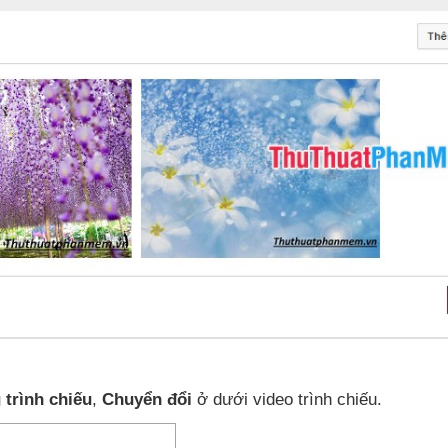
 trình chiếu
,
Chuyển đổi
ở dưới video trình chiếu
.