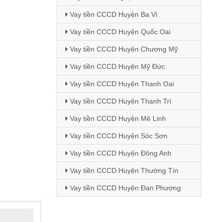
Vay tiền CCCD Huyện Ba Vì
Vay tiền CCCD Huyện Quốc Oai
Vay tiền CCCD Huyện Chương Mỹ
Vay tiền CCCD Huyện Mỹ Đức
Vay tiền CCCD Huyện Thanh Oai
Vay tiền CCCD Huyện Thanh Trì
Vay tiền CCCD Huyện Mê Linh
Vay tiền CCCD Huyện Sóc Sơn
Vay tiền CCCD Huyện Đông Anh
Vay tiền CCCD Huyện Thường Tín
Vay tiền CCCD Huyện Đan Phượng