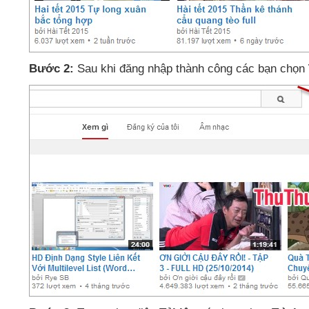
Bước 2:
Sau khi đăng nhập thành công
các bạn chọn