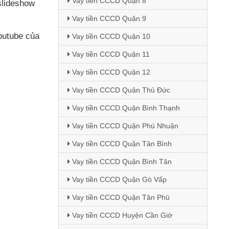
Vay tiền CCCD Quận 8
slideshow
Vay tiền CCCD Quận 9
Youtube
của
Vay tiền CCCD Quận 10
Vay tiền CCCD Quận 11
Vay tiền CCCD Quận 12
Vay tiền CCCD Quận Thủ Đức
Vay tiền CCCD Quận Bình Thạnh
Vay tiền CCCD Quận Phú Nhuận
Vay tiền CCCD Quận Tân Bình
Vay tiền CCCD Quận Bình Tân
Vay tiền CCCD Quận Gò Vấp
Vay tiền CCCD Quận Tân Phú
Vay tiền CCCD Huyện Cần Giờ