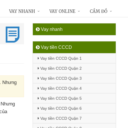
VAY NHANH
VAY ONLINE
CẦM ĐỒ
Vay nhanh
Vay tiền CCCD
Vay tiền CCCD Quận 1
Vay tiền CCCD Quận 2
Vay tiền CCCD Quận 3
m. Nhưng
Vay tiền CCCD Quận 4
Vay tiền CCCD Quận 5
. Nhưng
Vay tiền CCCD Quận 6
của
Vay tiền CCCD Quận 7