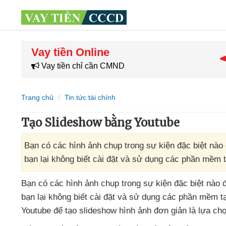
Vay tiền Online
Vay tiền chỉ cần CMND
Trang chủ
Tin tức tài chính
Tạo Slideshow bằng Youtube
Bạn có các hình ảnh chụp trong sự kiện đặc biệt nào
bạn lại không biết cài đặt và sử dụng các phần mềm 
Bạn có
các hình ảnh chụp trong sự kiện
đặc biệt nào 
bạn lại không biết cài đặt
và sử dụng
các phần mềm tạ
Youtube
để tạo slideshow hình ảnh đơn giản là lựa chọ