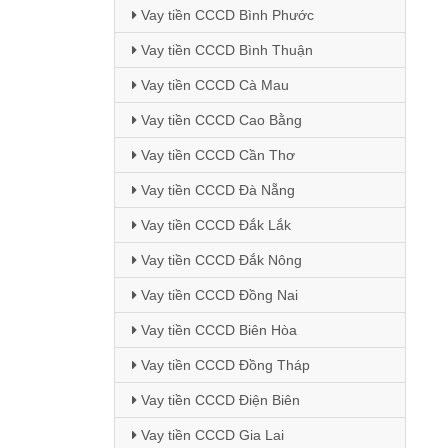
Vay tiền CCCD Bình Phước
Vay tiền CCCD Bình Thuận
Vay tiền CCCD Cà Mau
Vay tiền CCCD Cao Bằng
Vay tiền CCCD Cần Thơ
Vay tiền CCCD Đà Nẵng
Vay tiền CCCD Đắk Lắk
Vay tiền CCCD Đắk Nông
Vay tiền CCCD Đồng Nai
Vay tiền CCCD Biên Hòa
Vay tiền CCCD Đồng Tháp
Vay tiền CCCD Điện Biên
Vay tiền CCCD Gia Lai