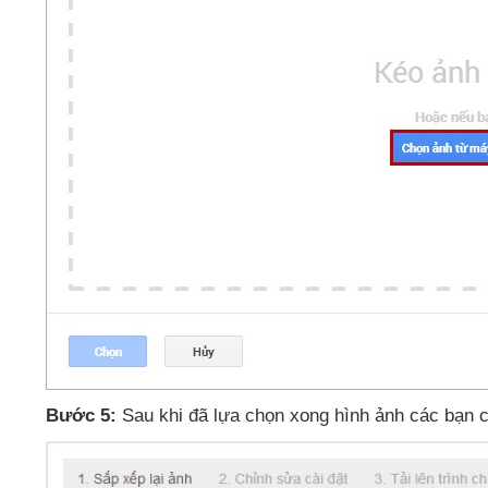
Bước 5:
Sau khi
đã lựa chọn xong hình ảnh
các bạn 