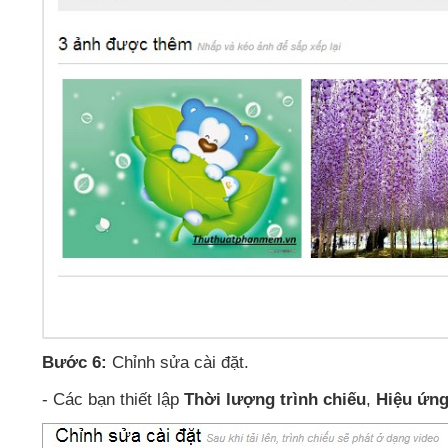
Bước 6:
Chỉnh sửa cài đặt
.
- Các bạn thiết lập
Thời lượng trình chiếu
,
Hiệu ứng