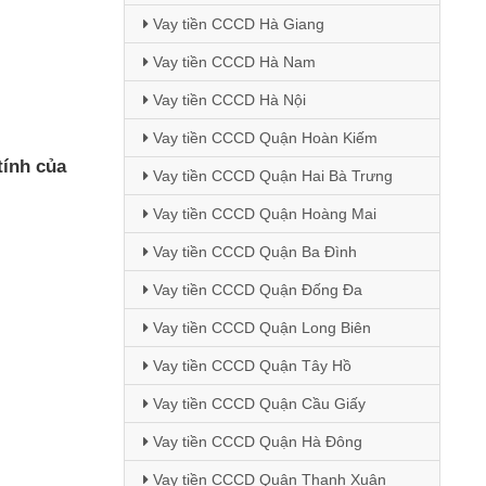
Vay tiền CCCD Hà Giang
Vay tiền CCCD Hà Nam
Vay tiền CCCD Hà Nội
Vay tiền CCCD Quận Hoàn Kiếm
tính
của
Vay tiền CCCD Quận Hai Bà Trưng
Vay tiền CCCD Quận Hoàng Mai
Vay tiền CCCD Quận Ba Đình
Vay tiền CCCD Quận Đống Đa
Vay tiền CCCD Quận Long Biên
Vay tiền CCCD Quận Tây Hồ
Vay tiền CCCD Quận Cầu Giấy
Vay tiền CCCD Quận Hà Đông
Vay tiền CCCD Quận Thanh Xuân