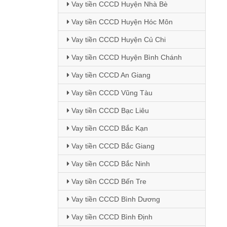
Vay tiền CCCD Huyện Nhà Bè
Vay tiền CCCD Huyện Hóc Môn
Vay tiền CCCD Huyện Củ Chi
Vay tiền CCCD Huyện Bình Chánh
Vay tiền CCCD An Giang
Vay tiền CCCD Vũng Tàu
Vay tiền CCCD Bạc Liêu
Vay tiền CCCD Bắc Kạn
Vay tiền CCCD Bắc Giang
Vay tiền CCCD Bắc Ninh
Vay tiền CCCD Bến Tre
Vay tiền CCCD Bình Dương
Vay tiền CCCD Bình Định